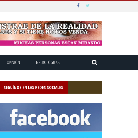
OPINIÓN
NECROLÓGICAS
SEGUÍNOS EN LAS REDES SOCIALES