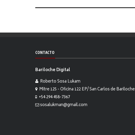
CONTACTO
Bariloche Digital
Roberto Sosa Lukam
Mitre 125 - Oficina 122 EP/ San Carlos de Bariloche
+54 294 458-7367
sosalukman@gmail.com