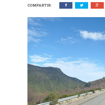
COMPARTIR: