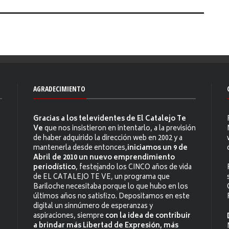
AGRADECIMIENTO
Gracias a los televidentes de El Catalejo Te
Ve
que nos insistieron en intentarlo, a la previsión
de haber adquirido la dirección web en 2002 y a
mantenerla desde entonces,
iniciamos un 9 de
Abril de 2010 un nuevo emprendimiento
periodístico
, festejando los CINCO años de vida
de EL CATALEJO TE VE, un programa que
Bariloche necesitaba porque lo que hubo en los
últimos años no satisfizo. Depositamos en este
digital un sinnúmero de esperanzas y
aspiraciones, siempre
con la idea de contribuir
a brindar más Libertad de Expresión, más