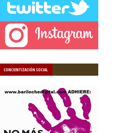
CONCIENTIZACIÓN SOCIAL