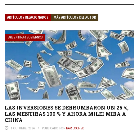
ARTÍCULOS RELACIONADOS
MÁS ARTÍCULOS DEL AUTOR
ARGENTINA & GOBIERNOS
LAS INVERSIONES SE DERRUMBARON UN 25 %,
LAS MENTIRAS 100 % Y AHORA MILEI MIRA A
CHINA
1 OCTUBRE, 2024
PUBLICADO POR
BARILOCHED