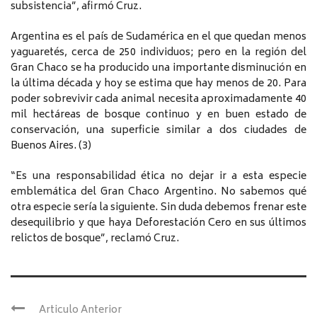
subsistencia”, afirmó Cruz.
Argentina es el país de Sudamérica en el que quedan menos
yaguaretés, cerca de 250 individuos; pero en la región del
Gran Chaco se ha producido una importante disminución en
la última década y hoy se estima que hay menos de 20. Para
poder sobrevivir cada animal necesita aproximadamente 40
mil hectáreas de bosque continuo y en buen estado de
conservación, una superficie similar a dos ciudades de
Buenos Aires. (3)
“Es una responsabilidad ética no dejar ir a esta especie
emblemática del Gran Chaco Argentino. No sabemos qué
otra especie sería la siguiente. Sin duda debemos frenar este
desequilibrio y que haya Deforestación Cero en sus últimos
relictos de bosque”, reclamó Cruz.
Articulo Anterior