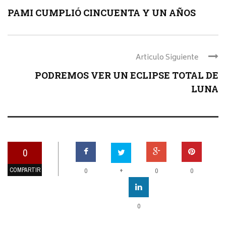
PAMI CUMPLIÓ CINCUENTA Y UN AÑOS
Articulo Siguiente
PODREMOS VER UN ECLIPSE TOTAL DE
LUNA
0
COMPARTIR
+
0
0
0
0