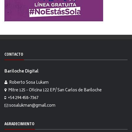
CONTACTO
Bariloche Digital
Roberto Sosa Lukam
Mitre 125 - Oficina 122 EP/ San Carlos de Bariloche
+54 294 458-7367
sosalukman@gmail.com
AGRADECIMIENTO