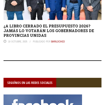
¿A LIBRO CERRADO EL PRESUPUESTO 2026?
JAMÁS LO VOTARÁN LOS GOBERNADORES DE
PROVINCIAS UNIDAS
10 OCTUBRE, 2025
PUBLICADO POR
BARILOCHED
SEGUÍNOS EN LAS REDES SOCIALES