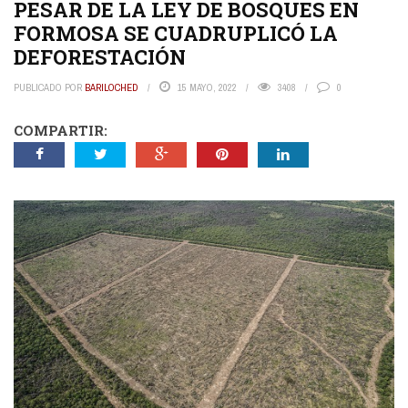
PESAR DE LA LEY DE BOSQUES EN
FORMOSA SE CUADRUPLICÓ LA
DEFORESTACIÓN
PUBLICADO POR
BARILOCHED
15 MAYO, 2022
3408
0
COMPARTIR: