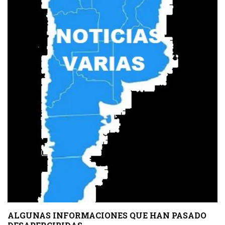
ALGUNAS INFORMACIONES QUE HAN PASADO