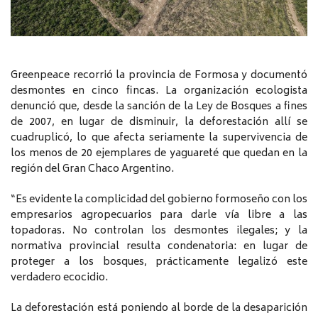
Greenpeace recorrió la provincia de Formosa y documentó
desmontes en cinco fincas. La organización ecologista
denunció que, desde la sanción de la Ley de Bosques a fines
de 2007, en lugar de disminuir, la deforestación allí se
cuadruplicó, lo que afecta seriamente la supervivencia de
los menos de 20 ejemplares de yaguareté que quedan en la
región del Gran Chaco Argentino.
“Es evidente la complicidad del gobierno formoseño con los
empresarios agropecuarios para darle vía libre a las
topadoras. No controlan los desmontes ilegales; y la
normativa provincial resulta condenatoria: en lugar de
proteger a los bosques, prácticamente legalizó este
verdadero ecocidio.
La deforestación está poniendo al borde de la desaparición