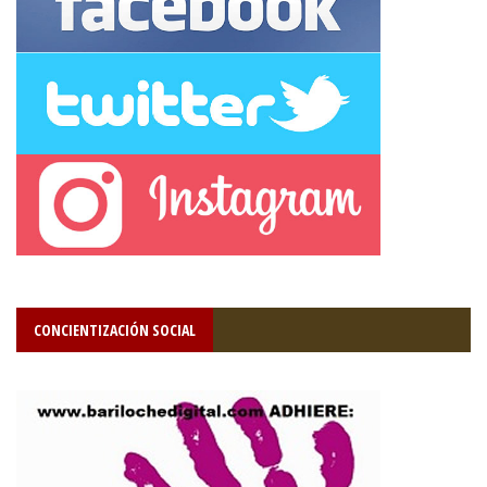
CONCIENTIZACIÓN SOCIAL