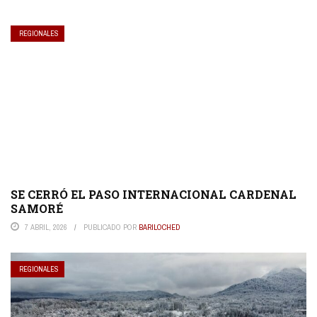
REGIONALES
SE CERRÓ EL PASO INTERNACIONAL CARDENAL
SAMORÉ
7 ABRIL, 2026
PUBLICADO POR
BARILOCHED
REGIONALES