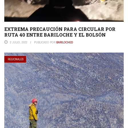
EXTREMA PRECAUCIÓN PARA CIRCULAR POR
RUTA 40 ENTRE BARILOCHE Y EL BOLSÓN
2 JULIO, 2022
PUBLICADO POR
BARILOCHED
REGIONALES