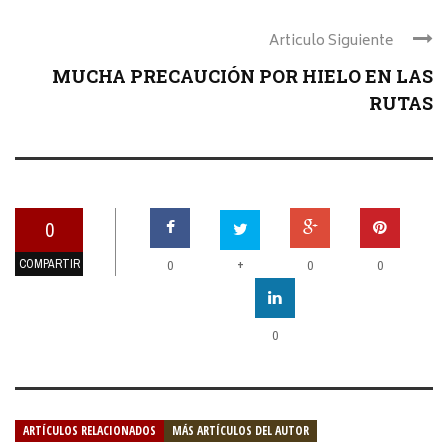
Articulo Siguiente
MUCHA PRECAUCIÓN POR HIELO EN LAS
RUTAS
0
COMPARTIR
+
0
0
0
0
ARTÍCULOS RELACIONADOS
MÁS ARTÍCULOS DEL AUTOR