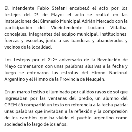
El Intendente Fabio Stefani encabezó el acto por los
festejos del 25 de Mayo; el acto se realizó en las
instalaciones del Gimnasio Municipal Adrián Mercado con la
participación del Viceintendente Luciano Villalba,
concejales, integrantes del equipo municipal, instituciones,
fuerzas y escuelas, junto a sus banderas y abanderados y
vecinos de la localidad.
Los festejos por el 212° aniversario de la Revolución de
Mayo comenzaron con unas palabras alusivas a la fecha y
luego se entonaron las estrofas del Himno Nacional
Argentino y el Himno de la Provincia de Neuquén.
En un marco festivo e iluminado por cálidos rayos de sol que
ingresaban por las ventanas del predio, un alumno del
CPEM 68 compartió un texto en referencia a la fecha patria;
unas palabras que invitaban a la reflexión y la compresión
de los cambios que ha vivido el pueblo argentino como
sociedad a lo largo de los años.