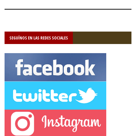
SEGUÍNOS EN LAS REDES SOCIALES