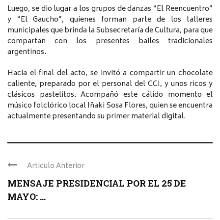
Luego, se dio lugar a los grupos de danzas “El Reencuentro”
y “El Gaucho”, quienes forman parte de los talleres
municipales que brinda la Subsecretaría de Cultura, para que
compartan con los presentes bailes tradicionales
argentinos.
Hacia el final del acto, se invitó a compartir un chocolate
caliente, preparado por el personal del CCI, y unos ricos y
clásicos pastelitos. Acompañó este cálido momento el
músico folclórico local Iñaki Sosa Flores, quien se encuentra
actualmente presentando su primer material digital.
Articulo Anterior
MENSAJE PRESIDENCIAL POR EL 25 DE
MAYO: ...