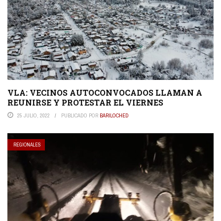
VLA: VECINOS AUTOCONVOCADOS LLAMAN A
REUNIRSE Y PROTESTAR EL VIERNES
25 JULIO, 2022
PUBLICADO POR
BARILOCHED
REGIONALES