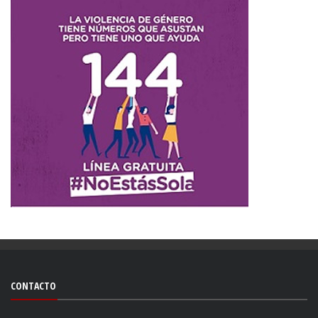
CONTACTO