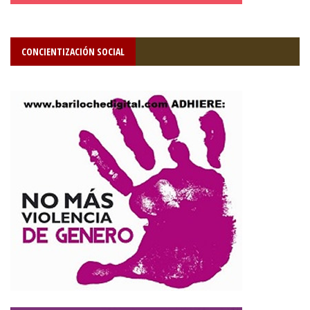
CONCIENTIZACIÓN SOCIAL