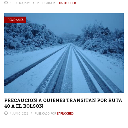
31 ENERO, 2025
PUBLICADO POR
BARILOCHED
REGIONALES
PRECAUCIÓN A QUIENES TRANSITAN POR RUTA
40 A EL BOLSON
4 JUNIO, 2022
PUBLICADO POR
BARILOCHED