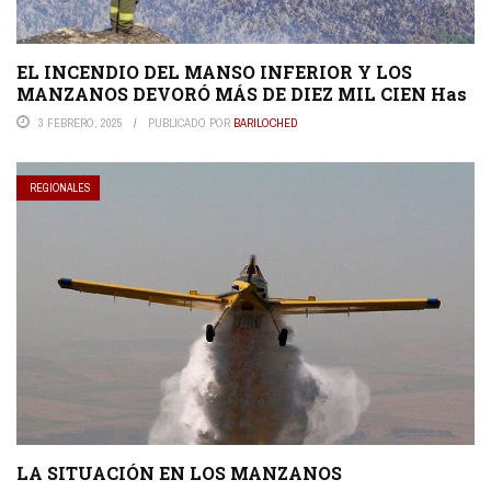
EL INCENDIO DEL MANSO INFERIOR Y LOS
MANZANOS DEVORÓ MÁS DE DIEZ MIL CIEN Has
3 FEBRERO, 2025
PUBLICADO POR
BARILOCHED
REGIONALES
LA SITUACIÓN EN LOS MANZANOS