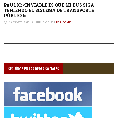
PAULIC: «INVIABLE ES QUE MI BUS SIGA
TENIENDO EL SISTEMA DE TRANSPORTE
PÚBLICO»
19 AGOSTO, 2023
PUBLICADO POR
BARILOCHED
SEGUÍNOS EN LAS REDES SOCIALES