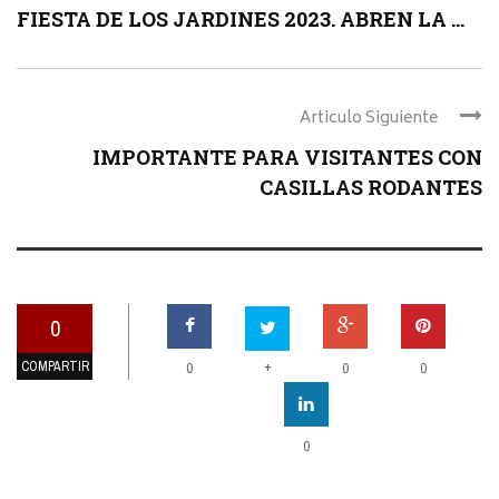
FIESTA DE LOS JARDINES 2023. ABREN LA ...
Articulo Siguiente
IMPORTANTE PARA VISITANTES CON
CASILLAS RODANTES
0
COMPARTIR
+
0
0
0
0