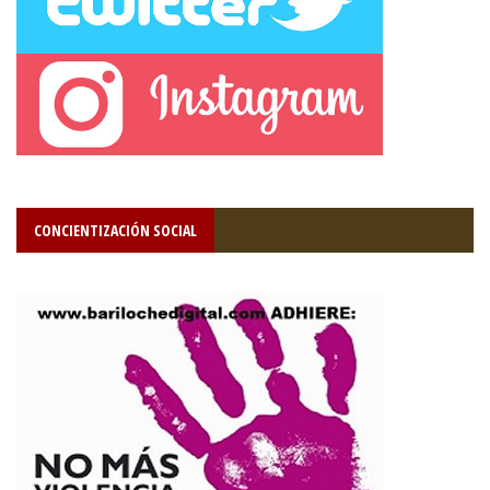
CONCIENTIZACIÓN SOCIAL