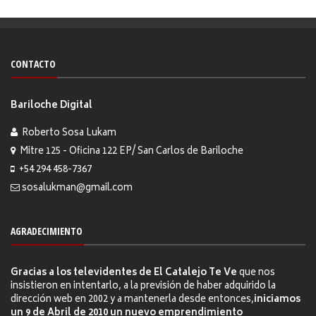
CONTACTO
Bariloche Digital
Roberto Sosa Lukam
Mitre 125 - Oficina 122 EP/ San Carlos de Bariloche
+54 294 458-7367
sosalukman@gmail.com
AGRADECIMIENTO
Gracias a los televidentes de El Catalejo Te Ve
que nos
insistieron en intentarlo, a la previsión de haber adquirido la
dirección web en 2002 y a mantenerla desde entonces,
iniciamos
un 9 de Abril de 2010 un nuevo emprendimiento