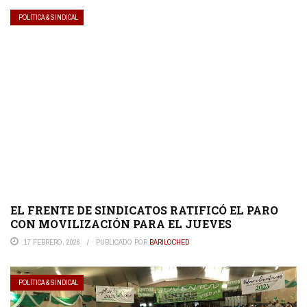
POLÍTICA & SINDICAL
EL FRENTE DE SINDICATOS RATIFICÓ EL PARO
CON MOVILIZACIÓN PARA EL JUEVES
17 FEBRERO, 2026
PUBLICADO POR
BARILOCHED
POLÍTICA & SINDICAL