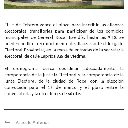
El 1° de Febrero vence el plazo para inscribir las alianzas
electorales transitorias para participar de los comicios
municipales de General Roca. Ese día, hasta las 9.30, se
pueden pedir el reconocimiento de alianzas ante el Juzgado
Electoral Provincial, en la mesa de entradas de la secretaría
electoral, de calle Laprida 325 de Viedma.
El cronograma busca coordinar adecuadamente la
competencia de la Justicia Electoral y la competencia de la
Junta Electoral de la ciudad de Roca, con la elección
convocada para el 12 de marzo y el plazo entre la
convocatoria y la elección es de 60 días.
Articulo Anterior