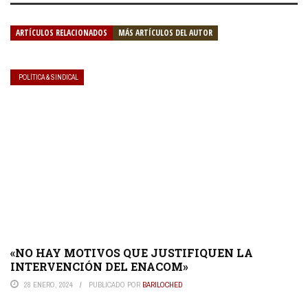
ARTÍCULOS RELACIONADOS
MÁS ARTÍCULOS DEL AUTOR
POLÍTICA & SINDICAL
«NO HAY MOTIVOS QUE JUSTIFIQUEN LA
INTERVENCIÓN DEL ENACOM»
28 ENERO, 2024
PUBLICADO POR
BARILOCHED