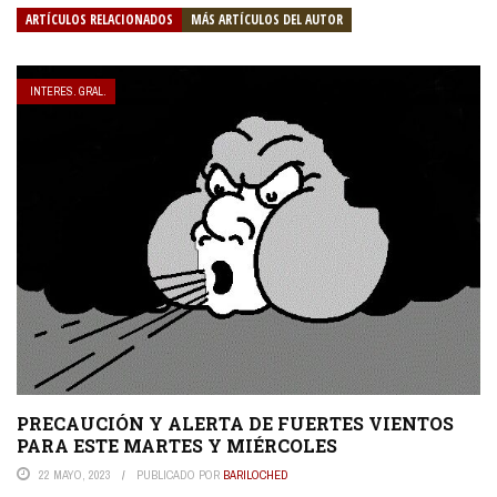
ARTÍCULOS RELACIONADOS
MÁS ARTÍCULOS DEL AUTOR
INTERES. GRAL.
PRECAUCIÓN Y ALERTA DE FUERTES VIENTOS
PARA ESTE MARTES Y MIÉRCOLES
22 MAYO, 2023
PUBLICADO POR
BARILOCHED