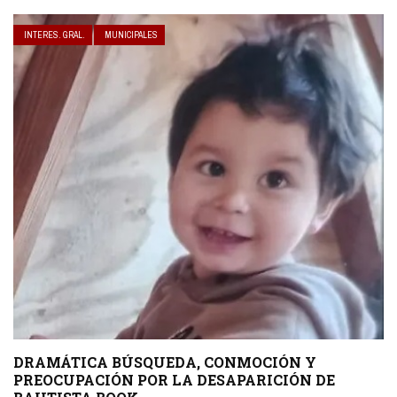
INTERES. GRAL.
MUNICIPALES
DRAMÁTICA BÚSQUEDA, CONMOCIÓN Y
PREOCUPACIÓN POR LA DESAPARICIÓN DE