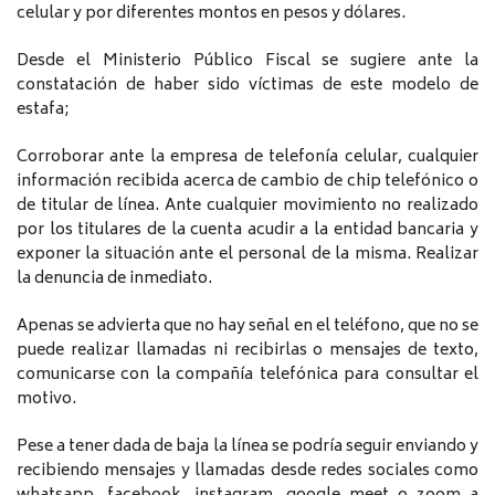
celular y por diferentes montos en pesos y dólares.
Desde el Ministerio Público Fiscal se sugiere ante la
constatación de haber sido víctimas de este modelo de
estafa;
Corroborar ante la empresa de telefonía celular, cualquier
información recibida acerca de cambio de chip telefónico o
de titular de línea. Ante cualquier movimiento no realizado
por los titulares de la cuenta acudir a la entidad bancaria y
exponer la situación ante el personal de la misma. Realizar
la denuncia de inmediato.
Apenas se advierta que no hay señal en el teléfono, que no se
puede realizar llamadas ni recibirlas o mensajes de texto,
comunicarse con la compañía telefónica para consultar el
motivo.
Pese a tener dada de baja la línea se podría seguir enviando y
recibiendo mensajes y llamadas desde redes sociales como