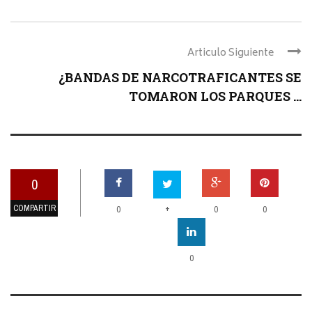
Articulo Siguiente
¿BANDAS DE NARCOTRAFICANTES SE
TOMARON LOS PARQUES ...
0
COMPARTIR
+
0
0
0
0