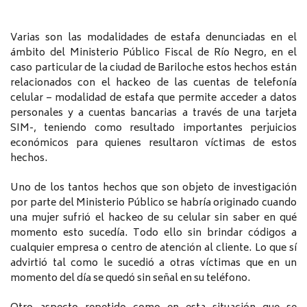
Varias son las modalidades de estafa denunciadas en el
ámbito del Ministerio Público Fiscal de Río Negro, en el
caso particular de la ciudad de Bariloche estos hechos están
relacionados con el hackeo de las cuentas de telefonía
celular – modalidad de estafa que permite acceder a datos
personales y a cuentas bancarias a través de una tarjeta
SIM-, teniendo como resultado importantes perjuicios
económicos para quienes resultaron víctimas de estos
hechos.
Uno de los tantos hechos que son objeto de investigación
por parte del Ministerio Público se habría originado cuando
una mujer sufrió el hackeo de su celular sin saber en qué
momento esto sucedía. Todo ello sin brindar códigos a
cualquier empresa o centro de atención al cliente. Lo que sí
advirtió tal como le sucedió a otras víctimas que en un
momento del día se quedó sin señal en su teléfono.