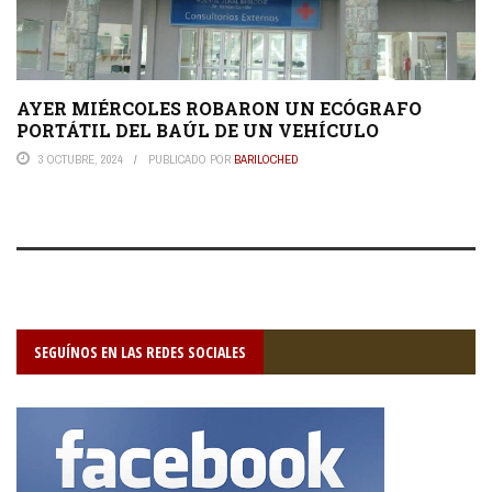
AYER MIÉRCOLES ROBARON UN ECÓGRAFO
PORTÁTIL DEL BAÚL DE UN VEHÍCULO
3 OCTUBRE, 2024
PUBLICADO POR
BARILOCHED
SEGUÍNOS EN LAS REDES SOCIALES