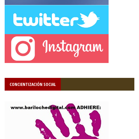
CONCIENTIZACIÓN SOCIAL