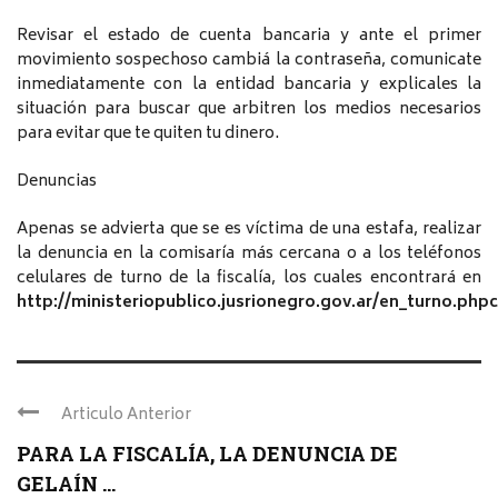
Revisar el estado de cuenta bancaria y ante el primer
movimiento sospechoso cambiá la contraseña, comunicate
inmediatamente con la entidad bancaria y explicales la
situación para buscar que arbitren los medios necesarios
para evitar que te quiten tu dinero.
Denuncias
Apenas se advierta que se es víctima de una estafa, realizar
la denuncia en la comisaría más cercana o a los teléfonos
celulares de turno de la fiscalía, los cuales encontrará en
http://ministeriopublico.jusrionegro.gov.ar/en_turno.phpc
Articulo Anterior
PARA LA FISCALÍA, LA DENUNCIA DE
GELAÍN ...