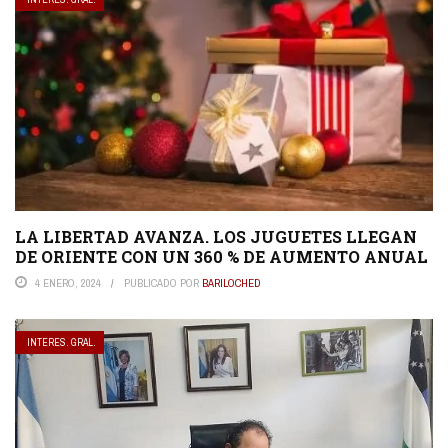
LA LIBERTAD AVANZA. LOS JUGUETES LLEGAN
DE ORIENTE CON UN 360 % DE AUMENTO ANUAL
4 ENERO, 2024
PUBLICADO POR
BARILOCHED
INTERES. GRAL.