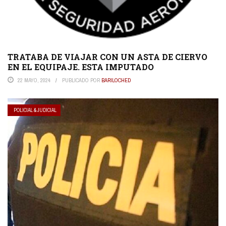
TRATABA DE VIAJAR CON UN ASTA DE CIERVO
EN EL EQUIPAJE. ESTA IMPUTADO
22 MAYO, 2024
PUBLICADO POR
BARILOCHED
POLICIAL & JUDICIAL