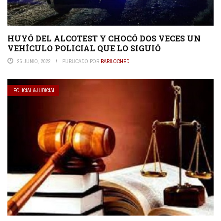
HUYÓ DEL ALCOTEST Y CHOCÓ DOS VECES UN
VEHÍCULO POLICIAL QUE LO SIGUIÓ
25 JUNIO, 2022
PUBLICADO POR
BARILOCHED
POLICIAL & JUDICIAL