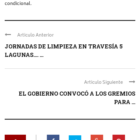
condicional.
Articulo Anterior
JORNADAS DE LIMPIEZA EN TRAVESÍA 5
LAGUNAS…. ...
Articulo Siguiente
EL GOBIERNO CONVOCÓ A LOS GREMIOS
PARA ...