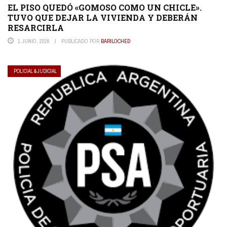
EL PISO QUEDÓ «GOMOSO COMO UN CHICLE».
TUVO QUE DEJAR LA VIVIENDA Y DEBERÁN
RESARCIRLA
1 JUNIO, 2026
PUBLICADO POR
BARILOCHED
POLICIAL & JUDICIAL