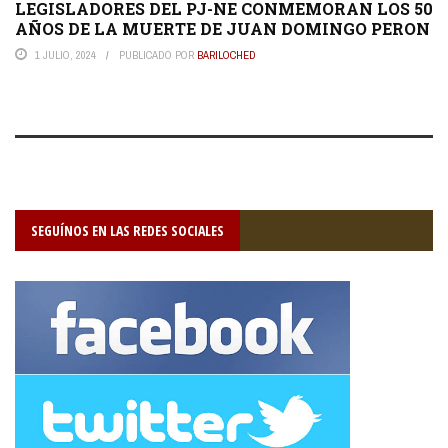
LEGISLADORES DEL PJ-NE CONMEMORAN LOS 50
AÑOS DE LA MUERTE DE JUAN DOMINGO PERON
1 JULIO, 2024
PUBLICADO POR
BARILOCHED
SEGUÍNOS EN LAS REDES SOCIALES