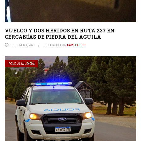
VUELCO Y DOS HERIDOS EN RUTA 237 EN
CERCANÍAS DE PIEDRA DEL AGUILA
5 FEBRERO, 2026
PUBLICADO POR
BARILOCHED
POLICIAL & JUDICIAL