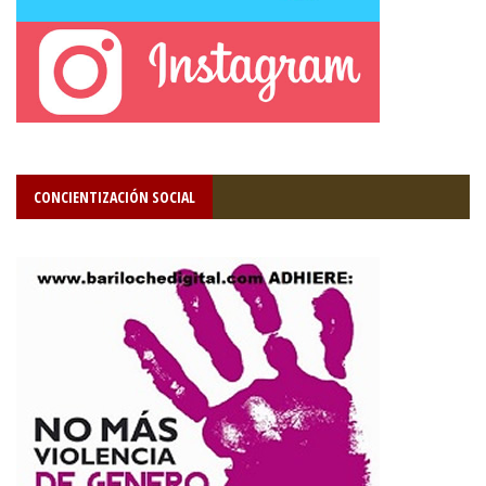
CONCIENTIZACIÓN SOCIAL