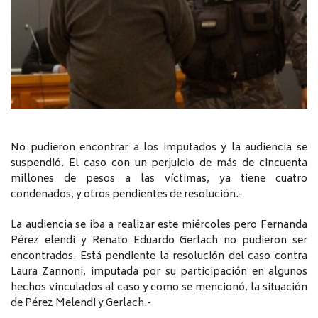
No pudieron encontrar a los imputados y la audiencia se
suspendió. El caso con un perjuicio de más de cincuenta
millones de pesos a las víctimas, ya tiene cuatro
condenados, y otros pendientes de resolución.-
La audiencia se iba a realizar este miércoles pero Fernanda
Pérez elendi y Renato Eduardo Gerlach no pudieron ser
encontrados. Está pendiente la resolución del caso contra
Laura Zannoni, imputada por su participación en algunos
hechos vinculados al caso y como se mencionó, la situación
de Pérez Melendi y Gerlach.-