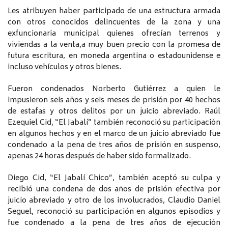
Les atribuyen haber participado de una estructura armada
con otros conocidos delincuentes de la zona y una
exfuncionaria municipal quienes ofrecían terrenos y
viviendas a la venta,a muy buen precio con la promesa de
futura escritura, en moneda argentina o estadounidense e
incluso vehículos y otros bienes.
Fueron condenados Norberto Gutiérrez a quien le
impusieron seis años y seis meses de prisión por 40 hechos
de estafas y otros delitos por un juicio abreviado. Raúl
Ezequiel Cid, “El Jabalí” también reconoció su participación
en algunos hechos y en el marco de un juicio abreviado fue
condenado a la pena de tres años de prisión en suspenso,
apenas 24 horas después de haber sido formalizado.
Diego Cid, “El Jabalí Chico”, también aceptó su culpa y
recibió una condena de dos años de prisión efectiva por
juicio abreviado y otro de los involucrados, Claudio Daniel
Seguel, reconoció su participación en algunos episodios y
fue condenado a la pena de tres años de ejecución