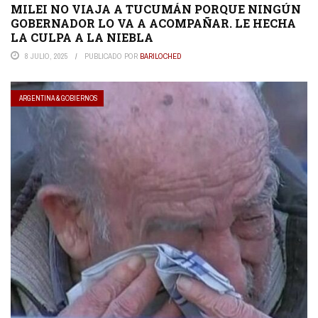
MILEI NO VIAJA A TUCUMÁN PORQUE NINGÚN
GOBERNADOR LO VA A ACOMPAÑAR. LE HECHA
LA CULPA A LA NIEBLA
8 JULIO, 2025
PUBLICADO POR
BARILOCHED
ARGENTINA & GOBIERNOS