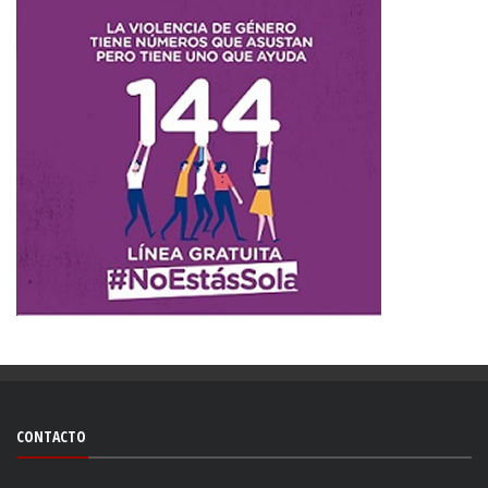
CONTACTO