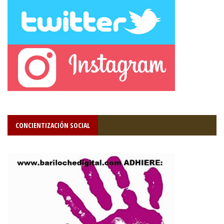
CONCIENTIZACIÓN SOCIAL