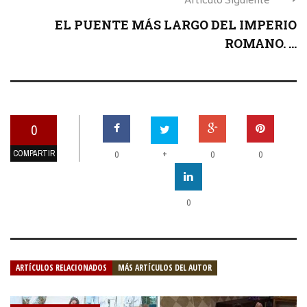
Articulo Siguiente
EL PUENTE MÁS LARGO DEL IMPERIO
ROMANO. ...
0
COMPARTIR
+
0
0
0
0
ARTÍCULOS RELACIONADOS
MÁS ARTÍCULOS DEL AUTOR