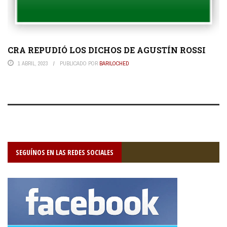
CRA REPUDIÓ LOS DICHOS DE AGUSTÍN ROSSI
1 ABRIL, 2023
PUBLICADO POR
BARILOCHED
SEGUÍNOS EN LAS REDES SOCIALES