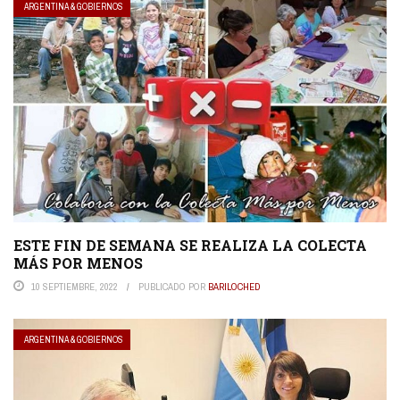
ARGENTINA & GOBIERNOS
ESTE FIN DE SEMANA SE REALIZA LA COLECTA
MÁS POR MENOS
10 SEPTIEMBRE, 2022
PUBLICADO POR
BARILOCHED
ARGENTINA & GOBIERNOS