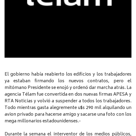
El gobierno había reabierto los edificios y los trabajadores
ya estaban firmando los nuevos contratos, pero el
mitómano Presidente se enojó y ordenó dar marcha atrás. La
agencia Télam fue convertida en dos nuevas firmas APESA y
RTA Noticias y volvió a suspender a todos los trabajadores.
Todo mientras gasta alegremente u$s 290 mil alquilando un
avion privado para hacerse amigo y sacarse una foto con los
mega millonarios estadounidenses.-
Durante la semana el interventor de los medios públicos,