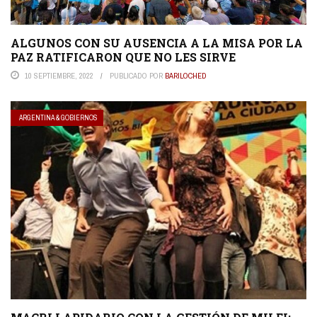
ALGUNOS CON SU AUSENCIA A LA MISA POR LA
PAZ RATIFICARON QUE NO LES SIRVE
10 SEPTIEMBRE, 2022
PUBLICADO POR
BARILOCHED
ARGENTINA & GOBIERNOS