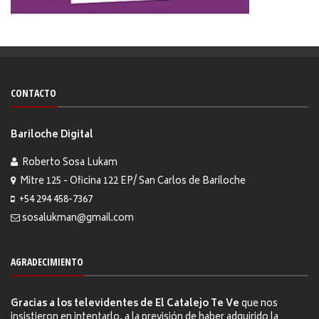
CONTACTO
Bariloche Digital
Roberto Sosa Lukam
Mitre 125 - Oficina 122 EP/ San Carlos de Bariloche
+54 294 458-7367
sosalukman@gmail.com
AGRADECIMIENTO
Gracias a los televidentes de El Catalejo Te Ve
que nos
insistieron en intentarlo, a la previsión de haber adquirido la