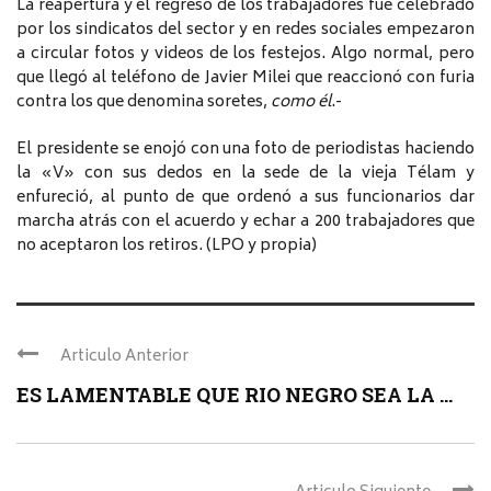
La reapertura y el regreso de los trabajadores fue celebrado
por los sindicatos del sector y en redes sociales empezaron
a circular fotos y videos de los festejos. Algo normal, pero
que llegó al teléfono de Javier Milei que reaccionó con furia
contra los que denomina soretes,
como él
.-
El presidente se enojó con una foto de periodistas haciendo
la «V» con sus dedos en la sede de la vieja Télam y
enfureció, al punto de que ordenó a sus funcionarios dar
marcha atrás con el acuerdo y echar a 200 trabajadores que
no aceptaron los retiros. (LPO y propia)
Articulo Anterior
ES LAMENTABLE QUE RIO NEGRO SEA LA ...