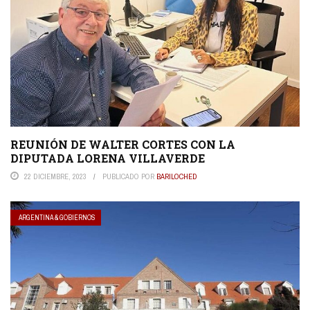
REUNIÓN DE WALTER CORTES CON LA
DIPUTADA LORENA VILLAVERDE
22 DICIEMBRE, 2023
PUBLICADO POR
BARILOCHED
ARGENTINA & GOBIERNOS