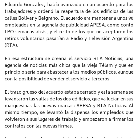
Eduardo González, había avanzado en un acuerdo para los
trabajadores y ordenó la reapertura de los edificios de las
calles Bolívar y Belgrano. El acuerdo era mantener a unos 90
empleados en la agencia de publicidad APESA, como contó
LPO semanas atrás, y el resto de los que no aceptaron los
retiros voluntarios pasarían a Radio y Televisión Argentina
(RTA).
En esa estructura se crearía el servicio RTA Noticias, una
agencia de noticias más chica que la vieja Télam y que en
principio sería para abastecer a los medios públicos, aunque
con la posibilidad de vender el servicio a terceros.
El trazo grueso del acuerdo estaba cerrado y esta semana se
levantaron las vallas de los dos edificios, que ya lucían en sus
marquesinas las nuevas marcas: APESA y RTA Noticias. Al
mismo tiempo, se levantó la dispensa los empleados que
volvieron a sus lugares de trabajo y empezaron a firmar los
contratos con las nuevas firmas.