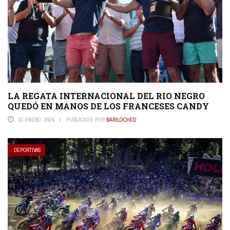
LA REGATA INTERNACIONAL DEL RIO NEGRO
QUEDÓ EN MANOS DE LOS FRANCESES CANDY
13 ENERO, 2024
PUBLICADO POR
BARILOCHED
DEPORTIVAS