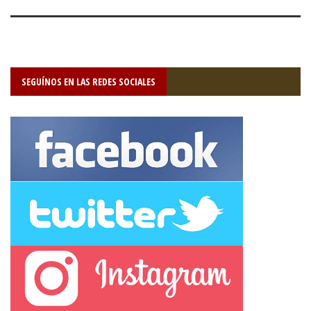
SEGUÍNOS EN LAS REDES SOCIALES