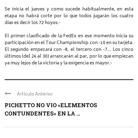
Se inicia el jueves y como sucede habitualmente, en esta
etapa no habrá corte por lo que todos jugarán los cuatro
días es decir los 72 hoyos.-
El primer clasificado de la FedEx en ese momento inicia su
participación en el Tour Championship con -10 en su tarjeta.
El segundo empezará con -8, el tercero con -7… Los cinco
últimos (del 26 al 30) arrancarán al par, por lo que empiezan
ya muy lejos de la victoria y la exigencia es mayor.-
Articulo Anterior
PICHETTO NO VIO «ELEMENTOS
CONTUNDENTES» EN LA ...