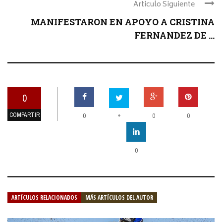
Articulo Siguiente
MANIFESTARON EN APOYO A CRISTINA
FERNANDEZ DE ...
0
COMPARTIR
+
0
0
0
0
ARTÍCULOS RELACIONADOS
MÁS ARTÍCULOS DEL AUTOR