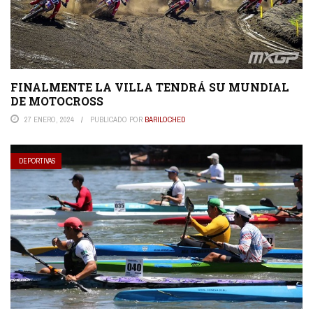
FINALMENTE LA VILLA TENDRÁ SU MUNDIAL
DE MOTOCROSS
27 ENERO, 2024
PUBLICADO POR
BARILOCHED
DEPORTIVAS