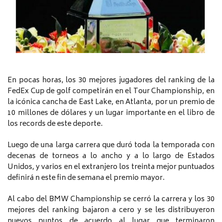
En pocas horas, los 30 mejores jugadores del ranking de la
FedEx Cup de golf competirán en el Tour Championship, en
la icónica cancha de East Lake, en Atlanta, por un premio de
10 millones de dólares y un lugar importante en el libro de
los records de este deporte.
Luego de una larga carrera que duró toda la temporada con
decenas de torneos a lo ancho y a lo largo de Estados
Unidos, y varios en el extranjero los treinta mejor puntuados
definirá n este fin de semana el premio mayor.
Al cabo del BMW Championship se cerró la carrera y los 30
mejores del ranking bajaron a cero y se les distribuyeron
nuevos puntos de acuerdo al lugar que terminaron