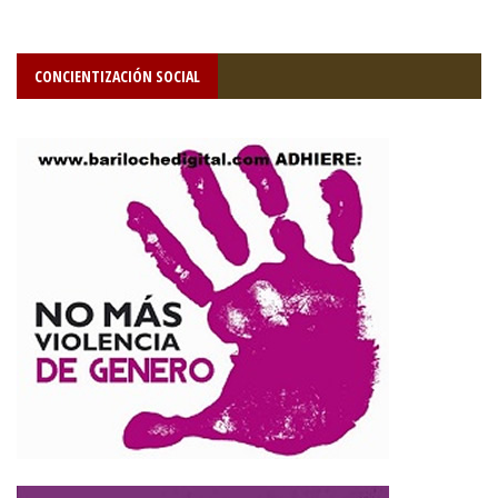
CONCIENTIZACIÓN SOCIAL