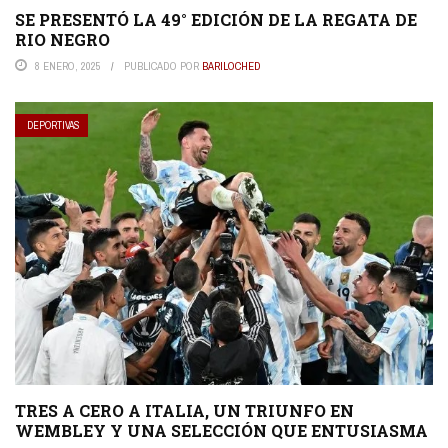
SE PRESENTÓ LA 49° EDICIÓN DE LA REGATA DE
RIO NEGRO
8 ENERO, 2025
PUBLICADO POR
BARILOCHED
DEPORTIVAS
TRES A CERO A ITALIA, UN TRIUNFO EN
WEMBLEY Y UNA SELECCIÓN QUE ENTUSIASMA