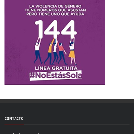
CONTACTO