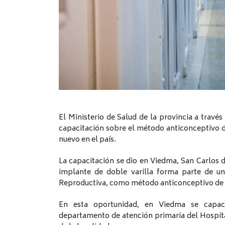
El Ministerio de Salud de la provincia a travé
capacitación sobre el método anticonceptivo d
nuevo en el país.
La capacitación se dio en Viedma, San Carlos de
implante de doble varilla forma parte de un
Reproductiva, como método anticonceptivo de 
En esta oportunidad, en Viedma se capaci
departamento de atención primaria del Hospita