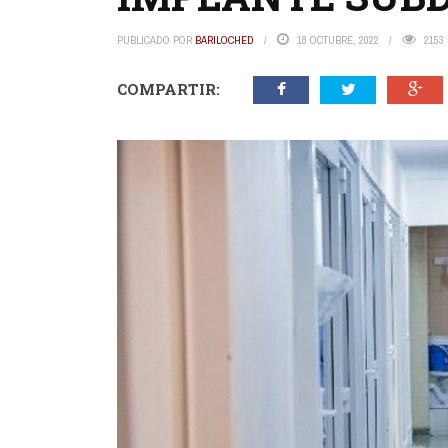
PUBLICADO POR
BARILOCHED
18 OCTUBRE, 2022
2153
COMPARTIR: