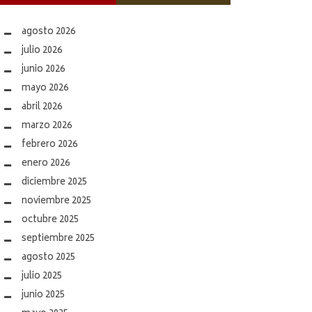
agosto 2026
julio 2026
junio 2026
mayo 2026
abril 2026
marzo 2026
febrero 2026
enero 2026
diciembre 2025
noviembre 2025
octubre 2025
septiembre 2025
agosto 2025
julio 2025
junio 2025