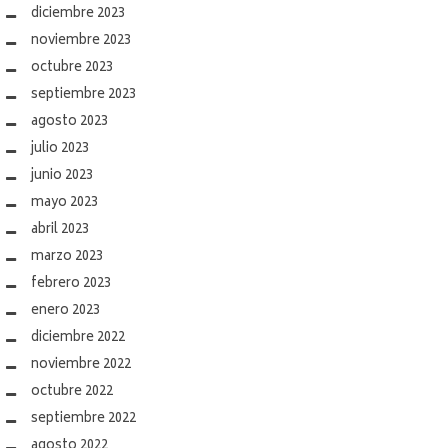
diciembre 2023
noviembre 2023
octubre 2023
septiembre 2023
agosto 2023
julio 2023
junio 2023
mayo 2023
abril 2023
marzo 2023
febrero 2023
enero 2023
diciembre 2022
noviembre 2022
octubre 2022
septiembre 2022
agosto 2022