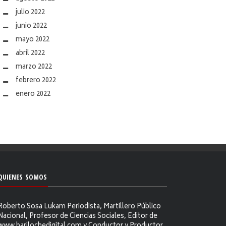
julio 2022
junio 2022
mayo 2022
abril 2022
marzo 2022
febrero 2022
enero 2022
QUIENES SOMOS
Roberto Sosa Lukam Periodista, Martillero Público
Nacional, Profesor de Ciencias Sociales, Editor de