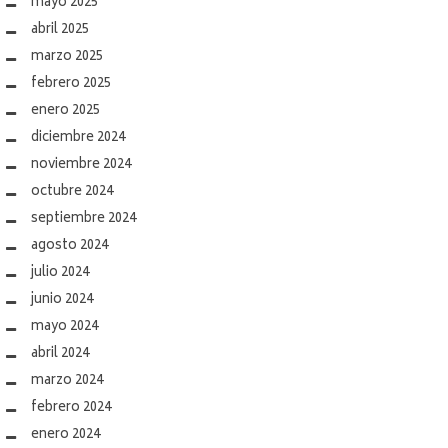
mayo 2025
abril 2025
marzo 2025
febrero 2025
enero 2025
diciembre 2024
noviembre 2024
octubre 2024
septiembre 2024
agosto 2024
julio 2024
junio 2024
mayo 2024
abril 2024
marzo 2024
febrero 2024
enero 2024