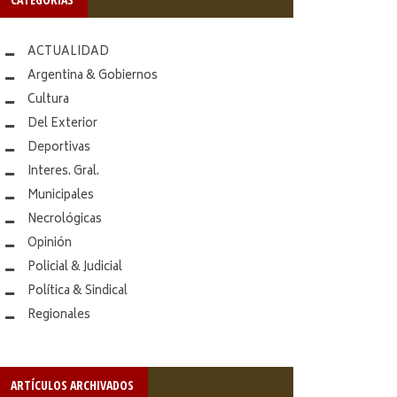
ACTUALIDAD
Argentina & Gobiernos
Cultura
Del Exterior
Deportivas
Interes. Gral.
Municipales
Necrológicas
Opinión
Policial & Judicial
Política & Sindical
Regionales
ARTÍCULOS ARCHIVADOS