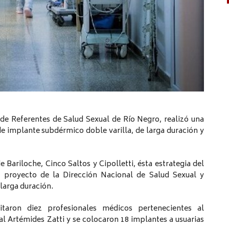
s de Referentes de Salud Sexual de Río Negro, realizó una
e implante subdérmico doble varilla, de larga duración y
 Bariloche, Cinco Saltos y Cipolletti, ésta estrategia del
 proyecto de la Dirección Nacional de Salud Sexual y
larga duración.
taron diez profesionales médicos pertenecientes al
l Artémides Zatti y se colocaron 18 implantes a usuarias