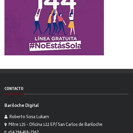
CONTACTO
Bariloche Digital
Roberto Sosa Lukam
Mitre 125 - Oficina 122 EP/ San Carlos de Bariloche
+54 294 458-7367