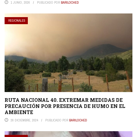
1 JUNIO, 2026
PUBLICADO POR
BARILOCHED
REGIONALES
RUTA NACIONAL 40. EXTREMAR MEDIDAS DE
PRECAUCIÓN POR PRESENCIA DE HUMO EN EL
AMBIENTE
26 DICIEMBRE, 2024
PUBLICADO POR
BARILOCHED