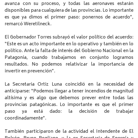
avanza con su proceso, y todas las aeronaves estarán
disponibles para cualquiera de las provincias. Lo importante
es que ya dimos el primer paso: ponernos de acuerdo”,
remarcó Weretilneck.
El Gobernador Torres subrayó el valor político del acuerdo:
“Este es un acto importante en lo operativo y también en lo
político. Ante la falta de interés del Gobierno Nacional en la
Patagonia, cuando trabajamos en conjunto logramos
resultados. No podemos relativizar la importancia de
invertir en prevención”.
La Secretaria Ortiz Luna coincidió en la necesidad de
anticiparse: “Podemos llegar a tener incendios de magnitud
altísima y es algo que debemos prever entre todas las
provincias patagónicas. Lo importante es que el primer
paso ya está dado: la decisión de trabajar
coordinadamente”.
También participaron de la actividad el Intendente de El