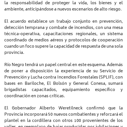
la responsabilidad de proteger la vida, los bienes y el
ambiente, anticipándose a nuevos escenarios de alto riesgo.
El acuerdo establece un trabajo conjunto en prevención,
detección temprana y combate de incendios, con una mesa
técnica-operativa, capacitaciones regionales, un sistema
coordinado de medios aéreos y protocolos de cooperación
cuando un foco supere la capacidad de respuesta de una sola
provincia.
Río Negro tendrá un papel central en este esquema. Además
de poner a disposición la experiencia de su Servicio de
Prevención y Lucha contra Incendios Forestales (SPLIF), con
bases en Bariloche, El Bolsón y General Conesa, sumará
brigadistas capacitados, equipamiento específico y
coordinación en zonas críticas.
El Gobernador Alberto Weretilneck confirmó que la
Provincia incorporará 50 nuevos combatientes y reforzará el
plantel en la cordillera con otros 100 provenientes de los