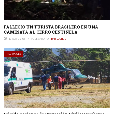
FALLECIÓ UN TURISTA BRASILERO EN UNA
CAMINATA AL CERRO CENTINELA
17 ABRIL, 2026
PUBLICADO POR
BARILOCHED
REGIONALES