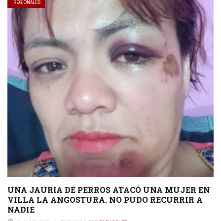
REGIONALES
UNA JAURIA DE PERROS ATACÓ UNA MUJER EN
VILLA LA ANGOSTURA. NO PUDO RECURRIR A
NADIE