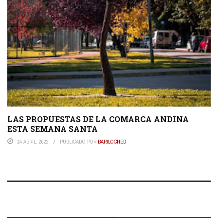
LAS PROPUESTAS DE LA COMARCA ANDINA
ESTA SEMANA SANTA
14 ABRIL, 2022
PUBLICADO POR
BARILOCHED