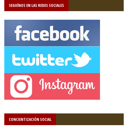
SEGUÍNOS EN LAS REDES SOCIALES
CONCIENTIZACIÓN SOCIAL