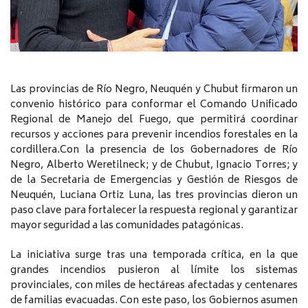
Las provincias de Río Negro, Neuquén y Chubut firmaron un
convenio histórico para conformar el Comando Unificado
Regional de Manejo del Fuego, que permitirá coordinar
recursos y acciones para prevenir incendios forestales en la
cordillera.Con la presencia de los Gobernadores de Río
Negro, Alberto Weretilneck; y de Chubut, Ignacio Torres; y
de la Secretaria de Emergencias y Gestión de Riesgos de
Neuquén, Luciana Ortiz Luna, las tres provincias dieron un
paso clave para fortalecer la respuesta regional y garantizar
mayor seguridad a las comunidades patagónicas.
La iniciativa surge tras una temporada crítica, en la que
grandes incendios pusieron al límite los sistemas
provinciales, con miles de hectáreas afectadas y centenares
de familias evacuadas. Con este paso, los Gobiernos asumen