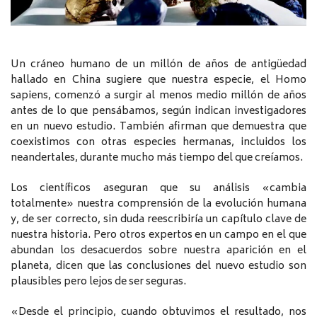
Un cráneo humano de un millón de años de antigüedad
hallado en China sugiere que nuestra especie, el Homo
sapiens, comenzó a surgir al menos medio millón de años
antes de lo que pensábamos, según indican investigadores
en un nuevo estudio. También afirman que demuestra que
coexistimos con otras especies hermanas, incluidos los
neandertales, durante mucho más tiempo del que creíamos.
Los científicos aseguran que su análisis «cambia
totalmente» nuestra comprensión de la evolución humana
y, de ser correcto, sin duda reescribiría un capítulo clave de
nuestra historia. Pero otros expertos en un campo en el que
abundan los desacuerdos sobre nuestra aparición en el
planeta, dicen que las conclusiones del nuevo estudio son
plausibles pero lejos de ser seguras.
«Desde el principio, cuando obtuvimos el resultado, nos