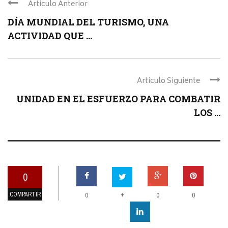
Articulo Anterior
DÍA MUNDIAL DEL TURISMO, UNA
ACTIVIDAD QUE ...
Articulo Siguiente
UNIDAD EN EL ESFUERZO PARA COMBATIR
LOS ...
0
COMPARTIR
+
0
0
0