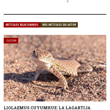
0
ARTÍCULOS RELACIONADOS
MÁS ARTÍCULOS DEL AUTOR
CULTURA
LIOLAEMUS CUYUMHUE: LA LAGARTIJA