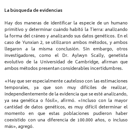
La búsqueda de evidencias
Hay dos maneras de identificar la especie de un humano
primitivo y determinar cuándo habitó la Tierra: analizando
la forma del cráneo y analizando sus datos genéticos. En el
caso de Yunxian 2, se utilizaron ambos métodos, y ambos
llegaron a la misma conclusión. Sin embargo, otros
investigadores, como el Dr. Aylwyn Scally, genetista
evolutivo de la Universidad de Cambridge, afirman que
ambos métodos presentan considerables incertidumbres.
«Hay que ser especialmente cauteloso con las estimaciones
temporales, ya que son muy difíciles de realizar,
independientemente de la evidencia que se esté analizando,
ya sea genética o fósil», afirmó. «Incluso con la mayor
cantidad de datos genéticos, es muy difícil determinar el
momento en que estas poblaciones pudieron haber
coexistido con una diferencia de 100.000 años, o incluso
más», agregó.