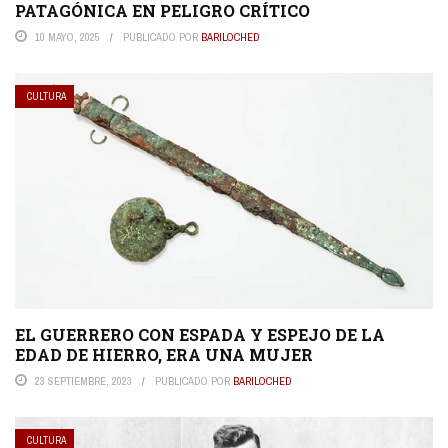
PATAGÓNICA EN PELIGRO CRÍTICO
10 MAYO, 2025
PUBLICADO POR
BARILOCHED
CULTURA
EL GUERRERO CON ESPADA Y ESPEJO DE LA
EDAD DE HIERRO, ERA UNA MUJER
23 SEPTIEMBRE, 2023
PUBLICADO POR
BARILOCHED
CULTURA