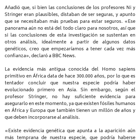
Añadió que, si bien las conclusiones de los profesores Ni y
Stringer eran plausibles, distaban de ser seguras, y apunto
que se necesitaban más pruebas para estar seguros. «Ese
panorama aún no está del todo claro para nosotros, así que
si las conclusiones de esta investigación se sustentan en
otros análisis, idealmente a partir de algunos datos
genéticos, creo que empezaríamos a tener cada vez más
confianza», declaró a BBC News.
La evidencia más antigua conocida del Homo sapiens
primitivo en África data de hace 300.000 años, por lo que es
tentador concluir que nuestra especie podría haber
evolucionado primero en Asia. Sin embargo, según el
profesor Stringer, no hay suficiente evidencia para
asegurarlo en este momento, ya que existen fósiles humanos
en África y Europa que también tienen un millón de años y
que deben incorporarse al análisis.
«Existe evidencia genética que apunta a la aparición aún
más temprana de nuestra especie, que podría haberse