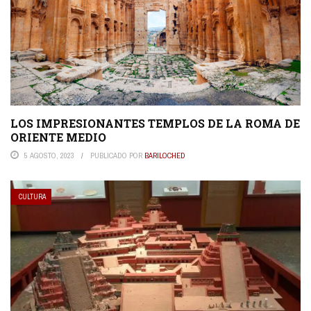
LOS IMPRESIONANTES TEMPLOS DE LA ROMA DE
ORIENTE MEDIO
5 AGOSTO, 2023
PUBLICADO POR
BARILOCHED
CULTURA