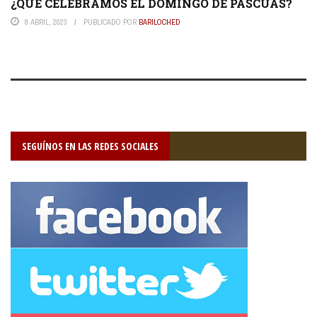
¿QUE CELEBRAMOS EL DOMINGO DE PASCUAS?
8 ABRIL, 2023
PUBLICADO POR
BARILOCHED
SEGUÍNOS EN LAS REDES SOCIALES