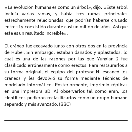
«La evolución humana es como un árbol», dijo. «Este árbol
incluía varias ramas, y había tres ramas principales
estrechamente relacionadas, que podrían haberse cruzado
entre sí y coexistido durante casi un millón de años. Así que
este es un resultado increíble».
El cráneo fue excavado junto con otros dos en la provincia
de Hubei. Sin embargo, estaban dañados y aplastados, lo
cual es una de las razones por las que Yunxian 2 fue
clasificado erróneamente como erectus. Para restaurarlos a
su forma original, el equipo del profesor Ni escaneó los
cráneos y les devolvió su forma mediante técnicas de
modelado informático. Posteriormente, imprimió réplicas
en una impresora 3D. Al observarlos tal como eran, los
científicos pudieron reclasificarlos como un grupo humano
separado y más avanzado. (BBC)