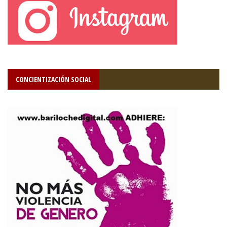
CONCIENTIZACIÓN SOCIAL