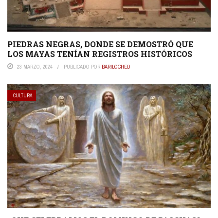
PIEDRAS NEGRAS, DONDE SE DEMOSTRÓ QUE
LOS MAYAS TENÍAN REGISTROS HISTÓRICOS
23 MARZO, 2024
PUBLICADO POR
BARILOCHED
CULTURA