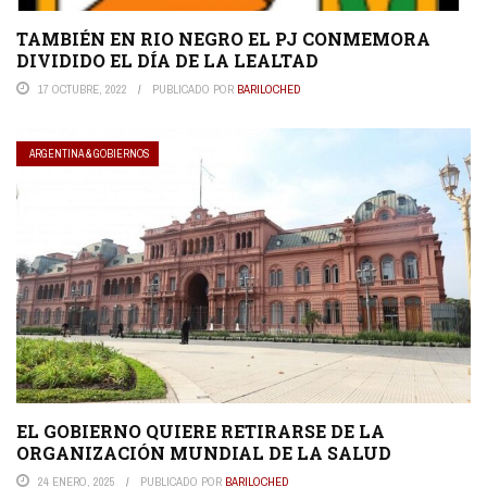
TAMBIÉN EN RIO NEGRO EL PJ CONMEMORA
DIVIDIDO EL DÍA DE LA LEALTAD
17 OCTUBRE, 2022
PUBLICADO POR
BARILOCHED
ARGENTINA & GOBIERNOS
EL GOBIERNO QUIERE RETIRARSE DE LA
ORGANIZACIÓN MUNDIAL DE LA SALUD
24 ENERO, 2025
PUBLICADO POR
BARILOCHED