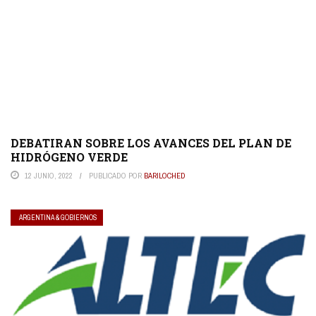
DEBATIRAN SOBRE LOS AVANCES DEL PLAN DE
HIDRÓGENO VERDE
12 JUNIO, 2022
PUBLICADO POR
BARILOCHED
ARGENTINA & GOBIERNOS