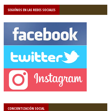
SEGUÍNOS EN LAS REDES SOCIALES
CONCIENTIZACIÓN SOCIAL