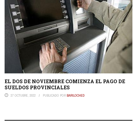
EL DOS DE NOVIEMBRE COMIENZA EL PAGO DE
SUELDOS PROVINCIALES
27 OCTUBRE, 2022
PUBLICADO POR
BARILOCHED