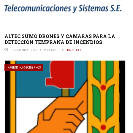
ALTEC SUMÓ DRONES Y CÁMARAS PARA LA
DETECCIÓN TEMPRANA DE INCENDIOS
16 DICIEMBRE, 2025
PUBLICADO POR
BARILOCHED
ARGENTINA & GOBIERNOS