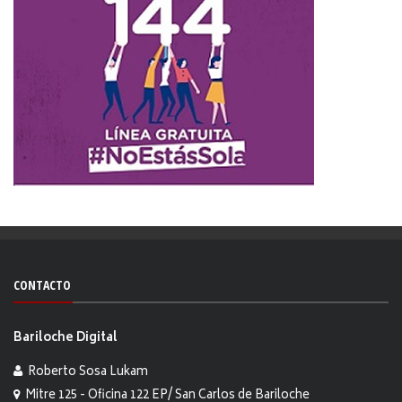
CONTACTO
Bariloche Digital
Roberto Sosa Lukam
Mitre 125 - Oficina 122 EP/ San Carlos de Bariloche