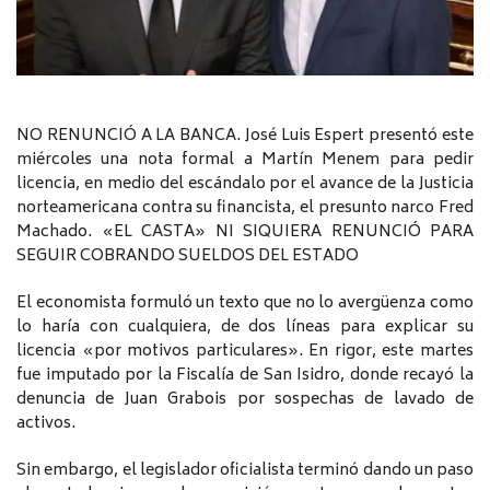
NO RENUNCIÓ A LA BANCA. José Luis Espert presentó este
miércoles una nota formal a Martín Menem para pedir
licencia, en medio del escándalo por el avance de la Justicia
norteamericana contra su financista, el presunto narco Fred
Machado. «EL CASTA» NI SIQUIERA RENUNCIÓ PARA
SEGUIR COBRANDO SUELDOS DEL ESTADO
El economista formuló un texto que no lo avergüenza como
lo haría con cualquiera, de dos líneas para explicar su
licencia «por motivos particulares». En rigor, este martes
fue imputado por la Fiscalía de San Isidro, donde recayó la
denuncia de Juan Grabois por sospechas de lavado de
activos.
Sin embargo, el legislador oficialista terminó dando un paso