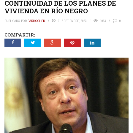
CONTINUIDAD DE LOS PLANES DE
VIVIENDA EN RÍO NEGRO
PUBLICADO POR
BARILOCHED
21 SEPTIEMBRE, 2023
1063
0
COMPARTIR: