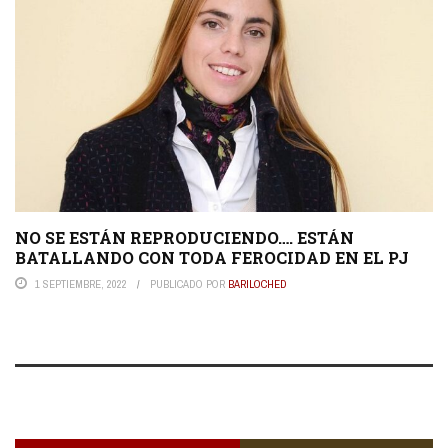
NO SE ESTÁN REPRODUCIENDO…. ESTÁN
BATALLANDO CON TODA FEROCIDAD EN EL PJ
1 SEPTIEMBRE, 2022
PUBLICADO POR
BARILOCHED