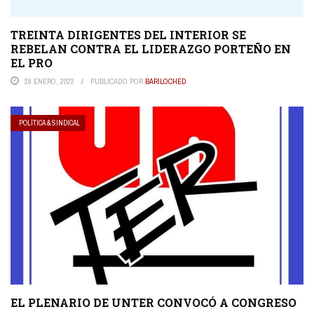
TREINTA DIRIGENTES DEL INTERIOR SE
REBELAN CONTRA EL LIDERAZGO PORTEÑO EN
EL PRO
29 ENERO, 2022
PUBLICADO POR
BARILOCHED
POLÍTICA & SINDICAL
EL PLENARIO DE UNTER CONVOCÓ A CONGRESO