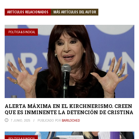
ARTÍCULOS RELACIONADOS
MÁS ARTÍCULOS DEL AUTOR
POLÍTICA & SINDICAL
ALERTA MÁXIMA EN EL KIRCHNERISMO. CREEN
QUE ES INMINENTE LA DETENCIÓN DE CRISTINA
7 JUNIO, 2025
PUBLICADO POR
BARILOCHED
POLÍTICA & SINDICAL