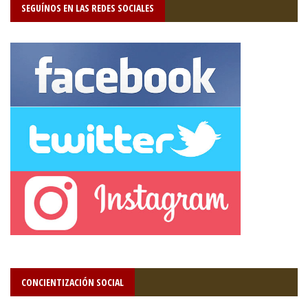
SEGUÍNOS EN LAS REDES SOCIALES
CONCIENTIZACIÓN SOCIAL