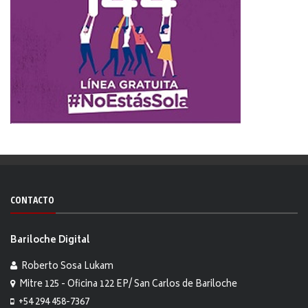
CONTACTO
Bariloche Digital
Roberto Sosa Lukam
Mitre 125 - Oficina 122 EP/ San Carlos de Bariloche
+54 294 458-7367