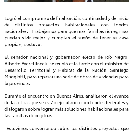
Logró el compromiso de finalización, continuidad y de inicio
de distintos proyectos habitacionales con fondos
nacionales. “Trabajamos para que más familias rionegrinas
puedan vivir mejor y cumplan el sueño de tener su casa
propia», sostuvo.
El senador nacional y gobernador electo de Río Negro,
Alberto
Weretilneck
, se reunió esta tarde con el ministro de
Desarrollo Territorial y Hábitat de la Nación, Santiago
Maggiotti, para repasar una serie de obras de viviendas para
la provincia.
Durante el encuentro en Buenos Aires, analizaron el avance
de las obras que se están ejecutando con fondos federales y
dialogaron sobre lograr más soluciones habitacionales para
las familias rionegrinas.
“Estuvimos conversando sobre los distintos proyectos que