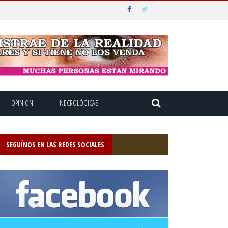
OPINIÓN
NECROLÓGICAS
SEGUÍNOS EN LAS REDES SOCIALES