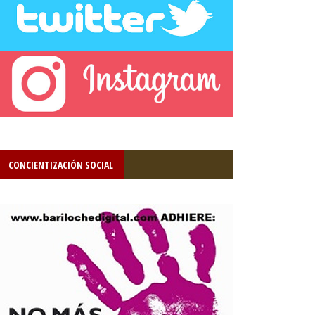
CONCIENTIZACIÓN SOCIAL