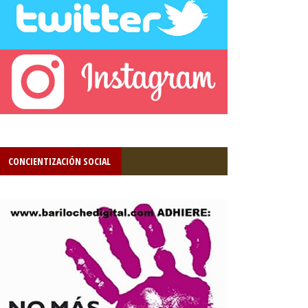
CONCIENTIZACIÓN SOCIAL