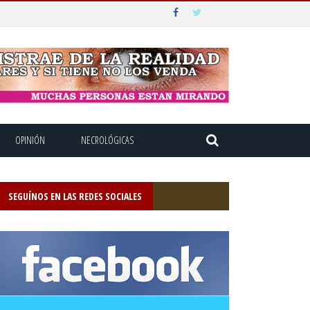
OPINIÓN
NECROLÓGICAS
SEGUÍNOS EN LAS REDES SOCIALES