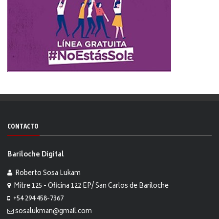
CONTACTO
Bariloche Digital
Roberto Sosa Lukam
Mitre 125 - Oficina 122 EP/ San Carlos de Bariloche
+54 294 458-7367
sosalukman@gmail.com