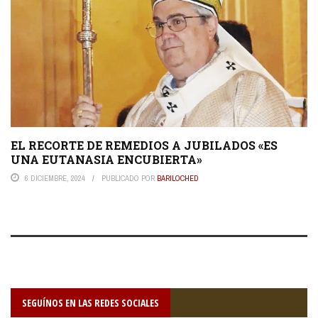
EL RECORTE DE REMEDIOS A JUBILADOS «ES
UNA EUTANASIA ENCUBIERTA»
6 DICIEMBRE, 2024
PUBLICADO POR
BARILOCHED
SEGUÍNOS EN LAS REDES SOCIALES