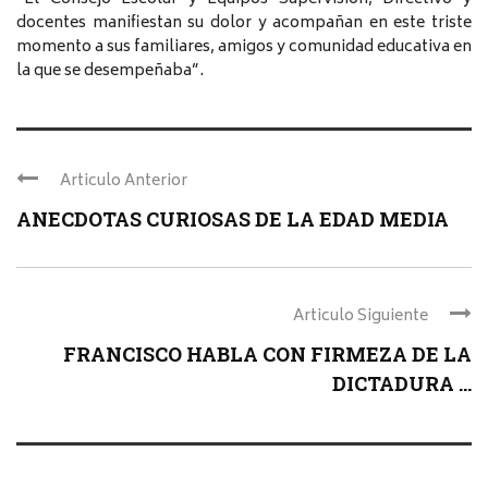
docentes manifiestan su dolor y acompañan en este triste
momento a sus familiares, amigos y comunidad educativa en
la que se desempeñaba”.
Articulo Anterior
ANECDOTAS CURIOSAS DE LA EDAD MEDIA
Articulo Siguiente
FRANCISCO HABLA CON FIRMEZA DE LA
DICTADURA ...