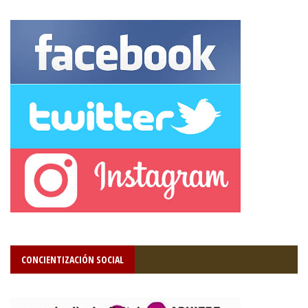
CONCIENTIZACIÓN SOCIAL