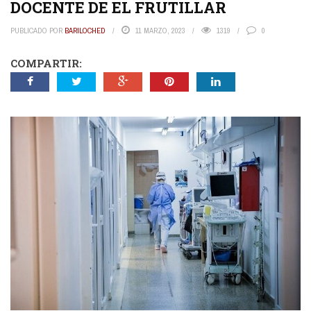
DOCENTE DE EL FRUTILLAR
PUBLICADO POR
BARILOCHED
11 MARZO, 2023
1319
0
COMPARTIR: