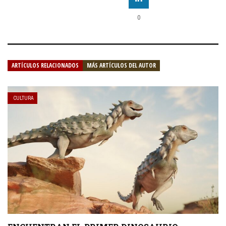
0
ARTÍCULOS RELACIONADOS
MÁS ARTÍCULOS DEL AUTOR
CULTURA