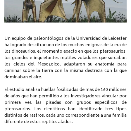
Un equipo de paleontólogos de la Universidad de Leicester
ha logrado descifrar uno de los muchos enigmas de la era de
los dinosaurios, el momento exacto en que los pterosaurios,
los grandes e inquietantes reptiles voladores que surcaban
los cielos del Mesozoico, adaptaron su anatomía para
caminar sobre la tierra con la misma destreza con la que
dominaban el aire.
El estudio analiza huellas fosilizadas de más de 160 millones
de años que han permitido a los investigadores vincular por
primera vez las pisadas con grupos específicos de
pterosaurios. Los científicos han identificado tres tipos
distintos de rastros, cada uno correspondiente a una familia
diferente de estos reptiles alados.