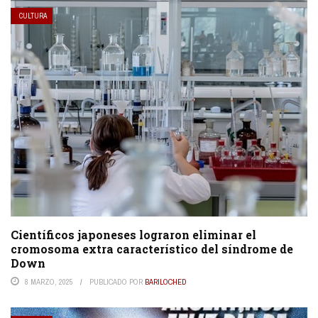
CULTURA
Científicos japoneses lograron eliminar el
cromosoma extra característico del síndrome de
Down
8 MARZO, 2025
PUBLICADO POR
BARILOCHED