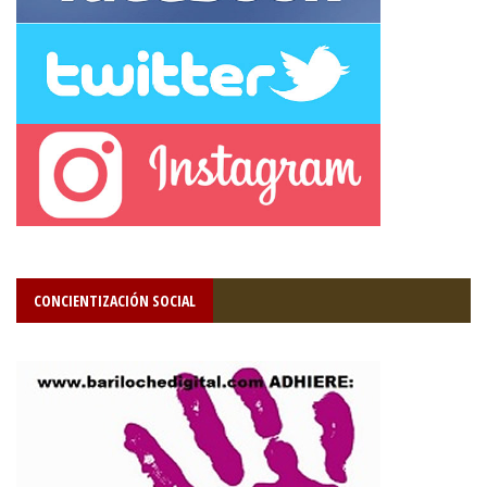
CONCIENTIZACIÓN SOCIAL