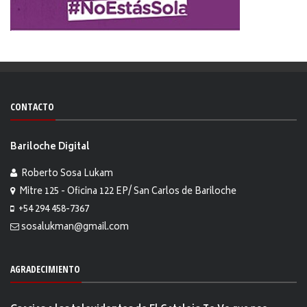
CONTACTO
Bariloche Digital
Roberto Sosa Lukam
Mitre 125 - Oficina 122 EP/ San Carlos de Bariloche
+54 294 458-7367
sosalukman@gmail.com
AGRADECIMIENTO