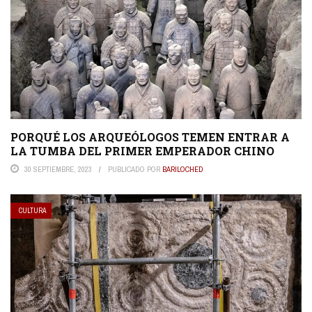
PORQUÉ LOS ARQUEÓLOGOS TEMEN ENTRAR A
LA TUMBA DEL PRIMER EMPERADOR CHINO
30 SEPTIEMBRE, 2023
PUBLICADO POR
BARILOCHED
CULTURA