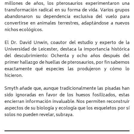
millones de años, los pterosaurios experimentaron una
transformación radical en su forma de vida. Varios grupos
abandonaron su dependencia exclusiva del vuelo para
convertirse en animales terrestres, adaptándose a nuevos
nichos ecológicos.
El Dr. David Unwin, coautor del estudio y experto de la
Universidad de Leicester, destaca la importancia histórica
del descubrimiento: Ochenta y ocho años después del
primer hallazgo de huellas de pterosaurios, por fin sabemos
exactamente qué especies las produjeron y cómo lo
hicieron.
Smyth añade que, aunque tradicionalmente las pisadas han
sido ignoradas en favor de los huesos fosilizados, estas
encierran información invaluable. Nos permiten reconstruir
aspectos de su biología y ecología que los esqueletos por sí
solos no pueden revelar, subraya.