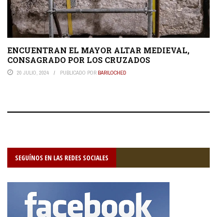
ENCUENTRAN EL MAYOR ALTAR MEDIEVAL,
CONSAGRADO POR LOS CRUZADOS
20 JULIO, 2024
PUBLICADO POR
BARILOCHED
SEGUÍNOS EN LAS REDES SOCIALES