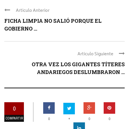
Articulo Anterior
FICHA LIMPIA NO SALIÓ PORQUE EL
GOBIERNO ...
Articulo Siguiente
OTRA VEZ LOS GIGANTES TÍTERES
ANDARIEGOS DESLUMBRARON ...
0
COMPARTIR
+
0
0
0