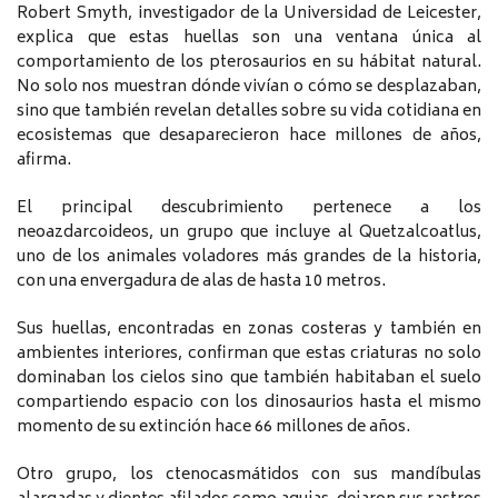
Robert Smyth, investigador de la Universidad de Leicester,
explica que estas huellas son una ventana única al
comportamiento de los pterosaurios en su hábitat natural.
No solo nos muestran dónde vivían o cómo se desplazaban,
sino que también revelan detalles sobre su vida cotidiana en
ecosistemas que desaparecieron hace millones de años,
afirma.
El principal descubrimiento pertenece a los
neoazdarcoideos, un grupo que incluye al Quetzalcoatlus,
uno de los animales voladores más grandes de la historia,
con una envergadura de alas de hasta 10 metros.
Sus huellas, encontradas en zonas costeras y también en
ambientes interiores, confirman que estas criaturas no solo
dominaban los cielos sino que también habitaban el suelo
compartiendo espacio con los dinosaurios hasta el mismo
momento de su extinción hace 66 millones de años.
Otro grupo, los ctenocasmátidos con sus mandíbulas