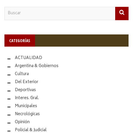
CATEGORÍAS
ACTUALIDAD
Argentina & Gobiernos
Cultura
Del Exterior
Deportivas
Interes. Gral.
Municipales
Necrológicas
Opinión
Policial & Judicial