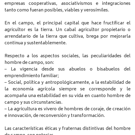
empresas cooperativas, asociativismos e integraciones
tanto como fueran posibles, viables y verosímiles.
En el campo, el principal capital que hace fructificar el
agricultor es la tierra. Un cabal agricultor propietario o
arrendatario de la tierra que cultiva, brega por mejorarla
continua y sustentablemente.
Respecto a los aspectos sociales, las peculiaridades del
hombre de campo, son:
– La vigencia desde sus abuelos o bisabuelos del
emprendimiento familiar;
– Social, política y antropológicamente, a la estabilidad de
la economía agrícola siempre se corresponde y le
acompaña una estabilidad en su vida en cuanto hombre de
campo y sus circunstancias.
– La agricultura es vivero de hombres de coraje, de creación
e innovación, de reconversión y transformación.
Las características éticas y fraternas distintivas del hombre