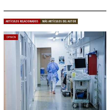
ARTÍCULOS RELACIONADOS
MÁS ARTÍCULOS DEL AUTOR
OPINIÓN