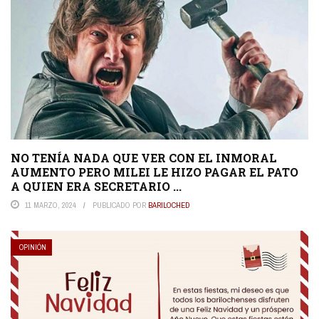
NO TENÍA NADA QUE VER CON EL INMORAL
AUMENTO PERO MILEI LE HIZO PAGAR EL PATO
A QUIEN ERA SECRETARIO ...
11 MARZO, 2024
PUBLICADO POR
BARILOCHED
OPINIÓN