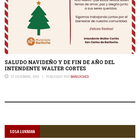
SALUDO NAVIDEÑO Y DE FIN DE AÑO DEL
INTENDENTE WALTER CORTES
23 DICIEMBRE, 2024
PUBLICADO POR
BARILOCHED
SOSA LUKMAN