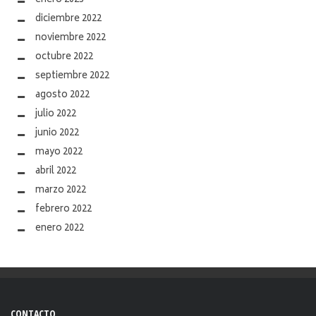
enero 2023
diciembre 2022
noviembre 2022
octubre 2022
septiembre 2022
agosto 2022
julio 2022
junio 2022
mayo 2022
abril 2022
marzo 2022
febrero 2022
enero 2022
CONTACTO