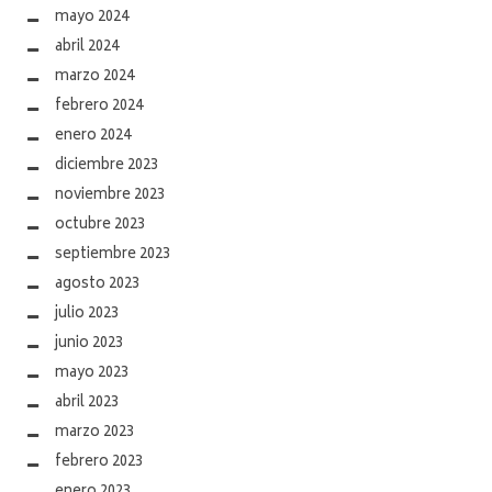
mayo 2024
abril 2024
marzo 2024
febrero 2024
enero 2024
diciembre 2023
noviembre 2023
octubre 2023
septiembre 2023
agosto 2023
julio 2023
junio 2023
mayo 2023
abril 2023
marzo 2023
febrero 2023