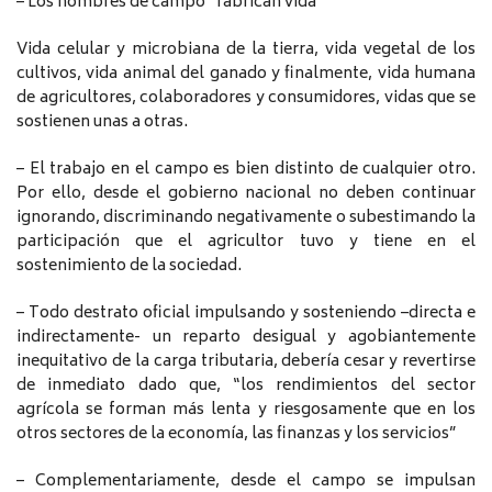
– Los hombres de campo “fabrican vida”
Vida celular y microbiana de la tierra, vida vegetal de los
cultivos, vida animal del ganado y finalmente, vida humana
de agricultores, colaboradores y consumidores, vidas que se
sostienen unas a otras.
– El trabajo en el campo es bien distinto de cualquier otro.
Por ello, desde el gobierno nacional no deben continuar
ignorando, discriminando negativamente o subestimando la
participación que el agricultor tuvo y tiene en el
sostenimiento de la sociedad.
– Todo destrato oficial impulsando y sosteniendo –directa e
indirectamente- un reparto desigual y agobiantemente
inequitativo de la carga tributaria, debería cesar y revertirse
de inmediato dado que, “los rendimientos del sector
agrícola se forman más lenta y riesgosamente que en los
otros sectores de la economía, las finanzas y los servicios”
– Complementariamente, desde el campo se impulsan