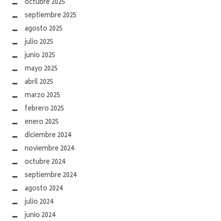
octubre 2025
septiembre 2025
agosto 2025
julio 2025
junio 2025
mayo 2025
abril 2025
marzo 2025
febrero 2025
enero 2025
diciembre 2024
noviembre 2024
octubre 2024
septiembre 2024
agosto 2024
julio 2024
junio 2024