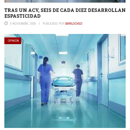
TRAS UN ACV, SEIS DE CADA DIEZ DESARROLLAN
ESPASTICIDAD
8 NOVIEMBRE, 2025
PUBLICADO POR
BARILOCHED
OPINIÓN