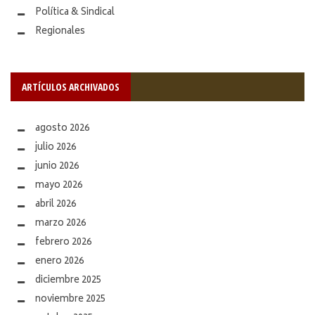
Política & Sindical
Regionales
ARTÍCULOS ARCHIVADOS
agosto 2026
julio 2026
junio 2026
mayo 2026
abril 2026
marzo 2026
febrero 2026
enero 2026
diciembre 2025
noviembre 2025