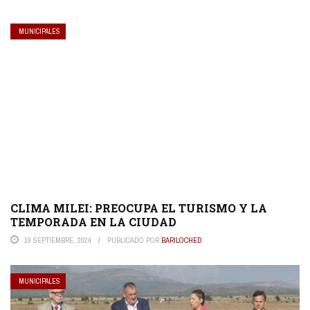
MUNICIPALES
CLIMA MILEI: PREOCUPA EL TURISMO Y LA
TEMPORADA EN LA CIUDAD
19 SEPTIEMBRE, 2024
PUBLICADO POR
BARILOCHED
MUNICIPALES