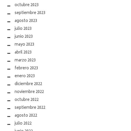
octubre 2023
septiembre 2023
agosto 2023
julio 2023
junio 2023
mayo 2023
abril 2023
marzo 2023
febrero 2023
enero 2023
diciembre 2022
noviembre 2022
octubre 2022
septiembre 2022
agosto 2022
julio 2022