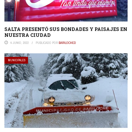
SALTA PRESENTÓ SUS BONDADES Y PAISAJES EN
NUESTRA CIUDAD
4 JUNIO, 2022
PUBLICADO POR
BARILOCHED
MUNICIPALES