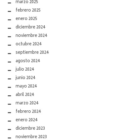
marzo 2025
febrero 2025
enero 2025
diciembre 2024
noviembre 2024
octubre 2024
septiembre 2024
agosto 2024
julio 2024
junio 2024
mayo 2024
abril 2024
marzo 2024
febrero 2024
enero 2024
diciembre 2023
noviembre 2023