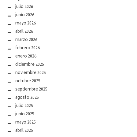
julio 2026
junio 2026
mayo 2026
abril 2026
marzo 2026
febrero 2026
enero 2026
diciembre 2025
noviembre 2025
octubre 2025
septiembre 2025
agosto 2025
julio 2025
junio 2025
mayo 2025
abril 2025