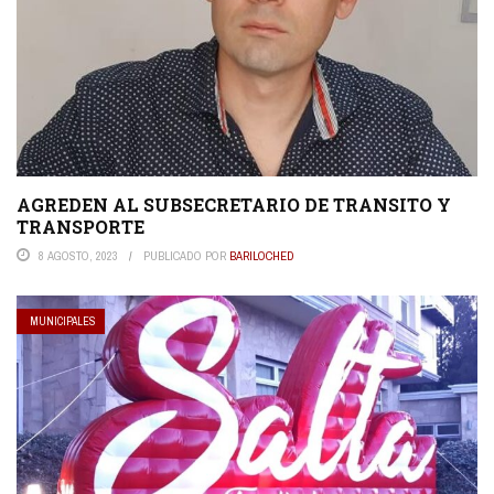
AGREDEN AL SUBSECRETARIO DE TRANSITO Y
TRANSPORTE
8 AGOSTO, 2023
PUBLICADO POR
BARILOCHED
MUNICIPALES