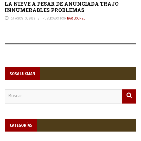
LA NIEVE A PESAR DE ANUNCIADA TRAJO
INNUMERABLES PROBLEMAS
14 AGOSTO, 2022
PUBLICADO POR
BARILOCHED
SOSA LUKMAN
CATEGORÍAS