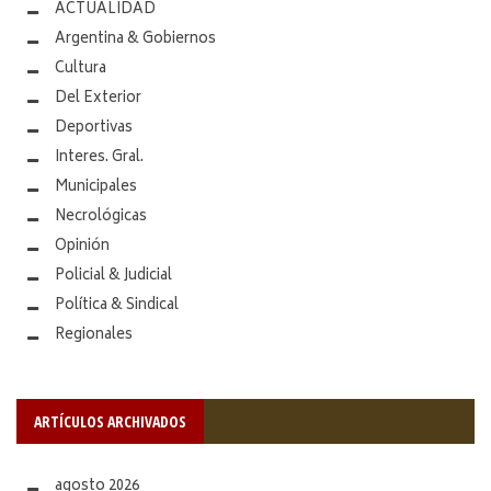
ACTUALIDAD
Argentina & Gobiernos
Cultura
Del Exterior
Deportivas
Interes. Gral.
Municipales
Necrológicas
Opinión
Policial & Judicial
Política & Sindical
Regionales
ARTÍCULOS ARCHIVADOS
agosto 2026