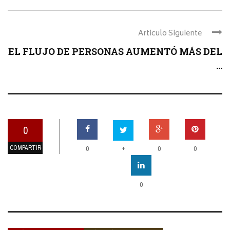
Articulo Siguiente
EL FLUJO DE PERSONAS AUMENTÓ MÁS DEL
...
0
COMPARTIR
+
0
0
0
0