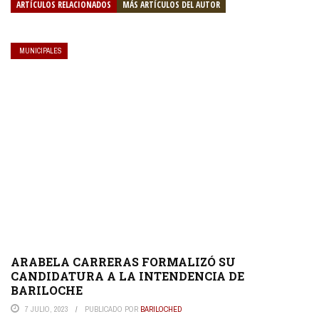
ARTÍCULOS RELACIONADOS
MÁS ARTÍCULOS DEL AUTOR
MUNICIPALES
ARABELA CARRERAS FORMALIZÓ SU
CANDIDATURA A LA INTENDENCIA DE
BARILOCHE
7 JULIO, 2023
PUBLICADO POR
BARILOCHED