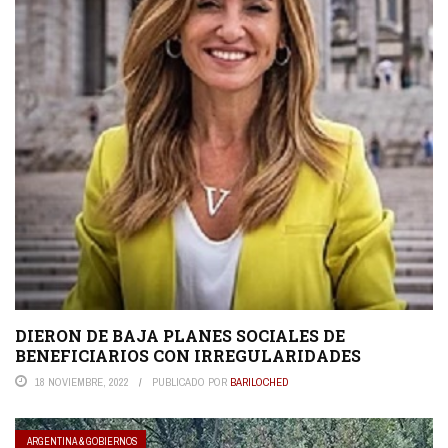
DIERON DE BAJA PLANES SOCIALES DE
BENEFICIARIOS CON IRREGULARIDADES
18 NOVIEMBRE, 2022
PUBLICADO POR
BARILOCHED
ARGENTINA & GOBIERNOS