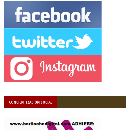
CONCIENTIZACIÓN SOCIAL