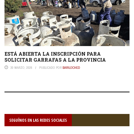
ESTÁ ABIERTA LA INSCRIPCIÓN PARA
SOLICITAR GARRAFAS A LA PROVINCIA
30 MARZO, 2026
PUBLICADO POR
BARILOCHED
SEGUÍNOS EN LAS REDES SOCIALES