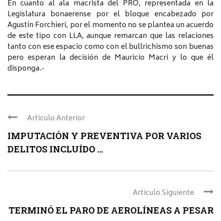
En cuanto al ala macrista del PRO, representada en la
Legislatura bonaerense por el bloque encabezado por
Agustín Forchieri, por el momento no se plantea un acuerdo
de este tipo con LLA, aunque remarcan que las relaciones
tanto con ese espacio como con el bullrichismo son buenas
pero esperan la decisión de Mauricio Macri y lo que él
disponga.-
Articulo Anterior
IMPUTACIÓN Y PREVENTIVA POR VARIOS
DELITOS INCLUÍDO ...
Articulo Siguiente
TERMINÓ EL PARO DE AEROLÍNEAS A PESAR