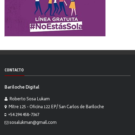
CONTACTO
Bariloche Digital
Roberto Sosa Lukam
Mitre 125 - Oficina 122 EP/ San Carlos de Bariloche
+54 294 458-7367
sosalukman@gmail.com