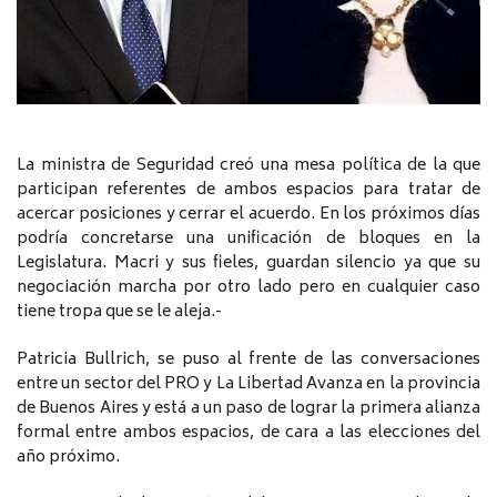
La ministra de Seguridad creó una mesa política de la que
participan referentes de ambos espacios para tratar de
acercar posiciones y cerrar el acuerdo. En los próximos días
podría concretarse una unificación de bloques en la
Legislatura. Macri y sus fieles, guardan silencio ya que su
negociación marcha por otro lado pero en cualquier caso
tiene tropa que se le aleja.-
Patricia Bullrich, se puso al frente de las conversaciones
entre un sector del PRO y La Libertad Avanza en la provincia
de Buenos Aires y está a un paso de lograr la primera alianza
formal entre ambos espacios, de cara a las elecciones del
año próximo.