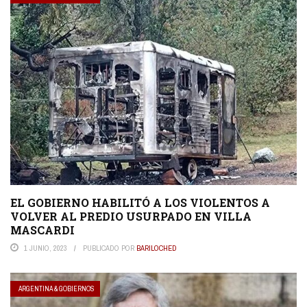
EL GOBIERNO HABILITÓ A LOS VIOLENTOS A
VOLVER AL PREDIO USURPADO EN VILLA
MASCARDI
1 JUNIO, 2023
PUBLICADO POR
BARILOCHED
ARGENTINA & GOBIERNOS