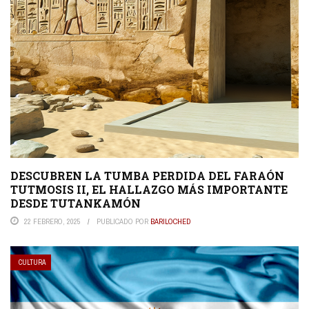
DESCUBREN LA TUMBA PERDIDA DEL FARAÓN
TUTMOSIS II, EL HALLAZGO MÁS IMPORTANTE
DESDE TUTANKAMÓN
22 FEBRERO, 2025
PUBLICADO POR
BARILOCHED
CULTURA