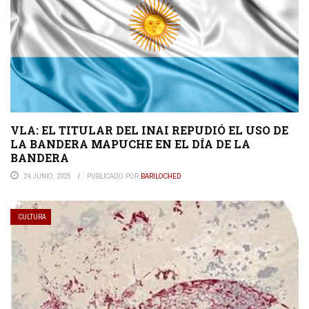
VLA: EL TITULAR DEL INAI REPUDIÓ EL USO DE
LA BANDERA MAPUCHE EN EL DÍA DE LA
BANDERA
24 JUNIO, 2025
PUBLICADO POR
BARILOCHED
CULTURA