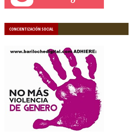
CONCIENTIZACIÓN SOCIAL