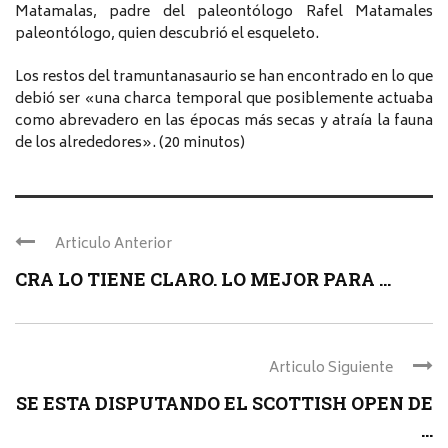
Matamalas, padre del paleontólogo Rafel Matamales
paleontólogo, quien descubrió el esqueleto.
Los restos del tramuntanasaurio se han encontrado en lo que
debió ser «una charca temporal que posiblemente actuaba
como abrevadero en las épocas más secas y atraía la fauna
de los alrededores». (20 minutos)
Articulo Anterior
CRA LO TIENE CLARO. LO MEJOR PARA ...
Articulo Siguiente
SE ESTA DISPUTANDO EL SCOTTISH OPEN DE
...