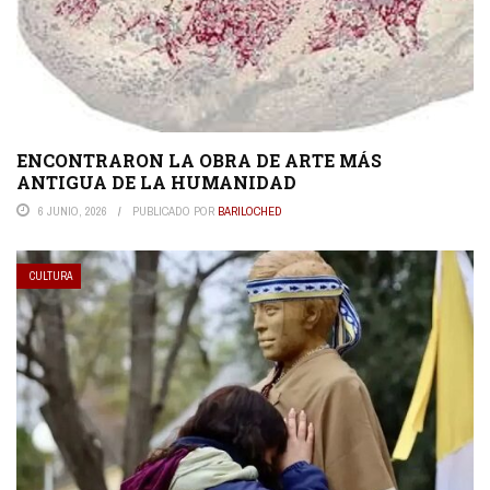
ENCONTRARON LA OBRA DE ARTE MÁS
ANTIGUA DE LA HUMANIDAD
6 JUNIO, 2026
PUBLICADO POR
BARILOCHED
CULTURA