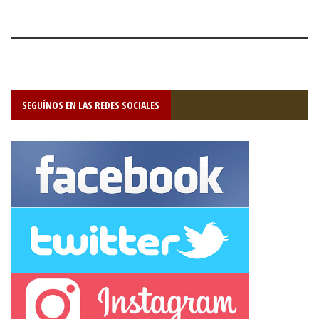
SEGUÍNOS EN LAS REDES SOCIALES