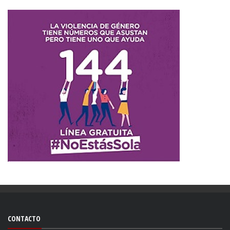
CONTACTO