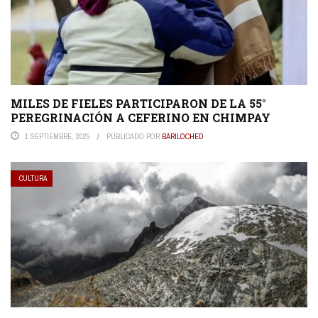
MILES DE FIELES PARTICIPARON DE LA 55°
PEREGRINACIÓN A CEFERINO EN CHIMPAY
1 SEPTIEMBRE, 2025
PUBLICADO POR
BARILOCHED
CULTURA