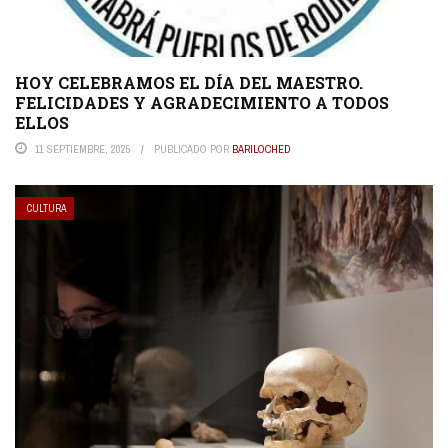
HOY CELEBRAMOS EL DÍA DEL MAESTRO.
FELICIDADES Y AGRADECIMIENTO A TODOS
ELLOS
11 SEPTIEMBRE, 2025
PUBLICADO POR
BARILOCHED
CULTURA