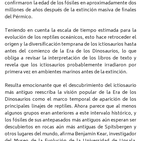
confirmaron la edad de los fósiles en aproximadamente dos
millones de años después de la extinción masiva de finales
del Pérmico.
Teniendo en cuenta la escala de tiempo estimada para la
evolución de los reptiles oceánicos, esto hace retroceder el
origen y la diversificación temprana de los ictiosaurios hasta
antes del comienzo de la Era de los Dinosaurios, lo que
obliga a revisar la interpretación de los libros de texto y
revela que los ictiosaurios probablemente irradiaron por
primera vez en ambientes marinos antes de la extinción.
Resulta emocionante que el descubrimiento del ictiosaurio
más antiguo reescriba la visión popular de la Era de los
Dinosaurios como el marco temporal de aparición de los
principales linajes de reptiles. Ahora parece que al menos
algunos grupos eran anteriores a este intervalo histórico, y
los fósiles de sus antepasados más antiguos aún esperan ser
descubiertos en rocas aún más antiguas de Spitsbergen y
otros lugares del mundo, afirma Benjamin Kear, investigador