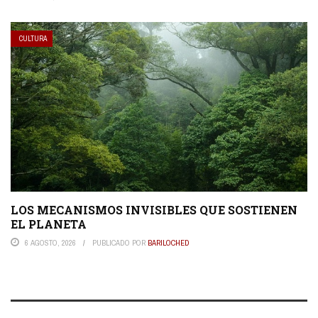
CULTURA
LOS MECANISMOS INVISIBLES QUE SOSTIENEN
EL PLANETA
6 AGOSTO, 2026
PUBLICADO POR
BARILOCHED