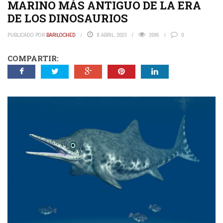
MARINO MÁS ANTIGUO DE LA ERA
DE LOS DINOSAURIOS
PUBLICADO POR
BARILOCHED
8 ABRIL, 2023
2095
0
COMPARTIR: