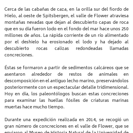
Cerca de las cabañas de caza, en la orilla sur del fiordo de
Hielo, al oeste de Spitsbergen, el valle de Flower atraviesa
montañas nevadas que dejan al descubierto capas de roca
que en su día fueron lodo en el fondo del mar hace unos 250
millones de años. La rápida corriente de un río alimentado
por el deshielo ha erosionado el lodo y ha dejado al
descubierto rocas calizas redondeadas llamadas
concreciones.
Éstas se formaron a partir de sedimentos calcáreos que se
asentaron alrededor de restos de animales en
descomposición en el antiguo lecho marino, preservándolos
posteriormente con un espectacular detalle tridimensional.
Hoy en día, los paleontólogos buscan estas concreciones
para examinar las huellas fósiles de criaturas marinas
muertas hace mucho tiempo.
Durante una expedición realizada en 2014, se recogió un
gran número de concreciones en el valle de Flower, que se