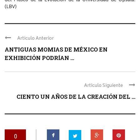
del Museo de la Evolución de la Universidad de Upsala.
(LBV)
Articulo Anterior
ANTIGUAS MOMIAS DE MÉXICO EN
EXHIBICIÓN PODRÍAN ...
Articulo Siguiente
CIENTO UN AÑOS DE LA CREACIÓN DEL ...
0