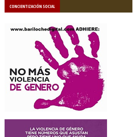
CONCIENTIZACIÓN SOCIAL