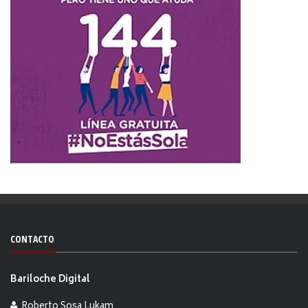
CONTACTO
Bariloche Digital
Roberto Sosa Lukam