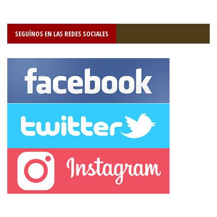
SEGUÍNOS EN LAS REDES SOCIALES