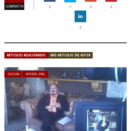
COMPARTIR
+
0
0
0
0
ARTÍCULOS RELACIONADOS
MÁS ARTÍCULOS DEL AUTOR
CULTURA
INTERES. GRAL.