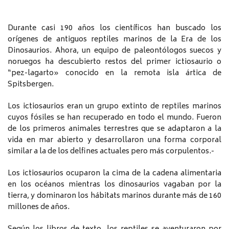
Durante casi 190 años los científicos han buscado los
orígenes de antiguos reptiles marinos de la Era de los
Dinosaurios. Ahora, un equipo de paleontólogos suecos y
noruegos ha descubierto restos del primer ictiosaurio o
“pez-lagarto» conocido en la remota isla ártica de
Spitsbergen.
Los ictiosaurios eran un grupo extinto de reptiles marinos
cuyos fósiles se han recuperado en todo el mundo. Fueron
de los primeros animales terrestres que se adaptaron a la
vida en mar abierto y desarrollaron una forma corporal
similar a la de los delfines actuales pero más corpulentos.-
Los ictiosaurios ocuparon la cima de la cadena alimentaria
en los océanos mientras los dinosaurios vagaban por la
tierra, y dominaron los hábitats marinos durante más de 160
millones de años.