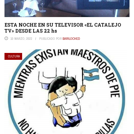
ESTA NOCHE EN SU TELEVISOR «EL CATALEJO
TV» DESDE LAS 22 hs
10 MARZO, 2022
PUBLICADO POR
BARILOCHED
CULTURA